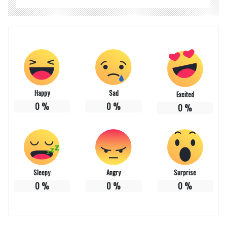
Happy
Sad
Excited
0
%
0
%
0
%
Sleepy
Angry
Surprise
0
%
0
%
0
%