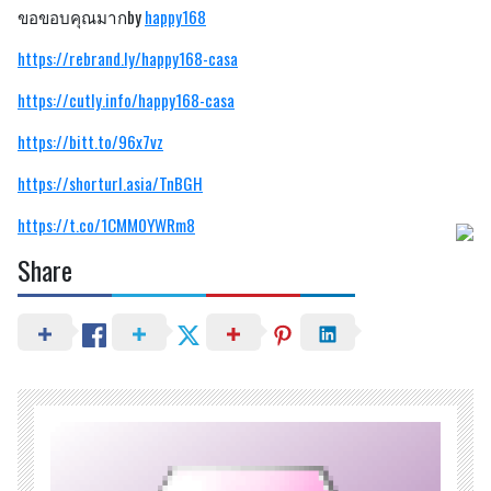
ขอขอบคุณมากby
happy168
https://rebrand.ly/happy168-casa
https://cutly.info/happy168-casa
https://bitt.to/96x7vz
https://shorturl.asia/TnBGH
https://t.co/1CMM0YWRm8
Share