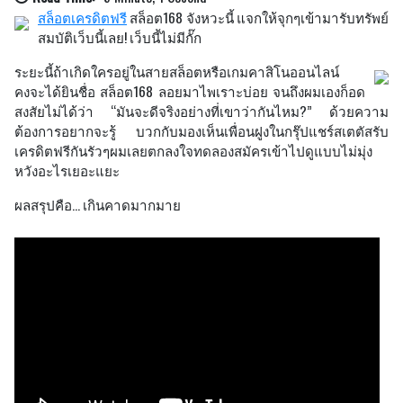
สล็อตเครดิตฟรี
สล็อต168 จังหวะนี้ แจกให้จุกๆเข้ามารับทรัพย์
สมบัติเว็บนี้เลย! เว็บนี้ไม่มีกั๊ก
ระยะนี้ถ้าเกิดใครอยู่ในสายสล็อตหรือเกมคาสิโนออนไลน์
คงจะได้ยินชื่อ สล็อต168 ลอยมาไพเราะบ่อย จนถึงผมเองก็อด
สงสัยไม่ได้ว่า “มันจะดีจริงอย่างที่เขาว่ากันไหม?” ด้วยความ
ต้องการอยากจะรู้ บวกกับมองเห็นเพื่อนฝูงในกรุ๊ปแชร์สเตตัสรับ
เครดิตฟรีกันรัวๆผมเลยตกลงใจทดลองสมัครเข้าไปดูแบบไม่มุ่ง
หวังอะไรเยอะแยะ
ผลสรุปคือ… เกินคาดมากมาย