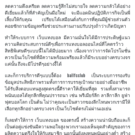
ลดความตึงเครียด ลดความรู้สึกไม่สบายใจ ลดความกลัวได้อย่าง
ดีเยี่ยมแล้วก็ที่สำคัญเป็นมือใหม่ จะมีแอดมินปฏิบัติภารกิจเป็นพี่
เลี้ยงให้กับคุณ เปรียบได้เสมือนดั่งกับการที่คุณมีผู้ช่วยส่วนตัว
คอยซักถามข้อมูลหรือช่วยประสานงานปรับปรุงถ้าว่าเกิดปัญหา
ทำให้ระบบการ เว็บแทงบอล มีความมั่นใจได้มีการประดิษฐ์แนว
ความคิดประสบการณ์ดีๆเพื่อการแทงบอลออนไลน์ที่โคตรว้าว
สิทธิพิเศษดีๆแบบนี้ไม่ได้มีบ่อยมาก เนื่องจากว่าการจัดโปรโมชั่น
ควรเป็นเว็บไซต์ที่มีความพร้อมเพรียงแล้วก็มีระบบอย่างครบวงจร
แค่นั้น ถึงจะมีโปรดีๆอย่างงี้ได้
และก็การบริการดีๆแบบงี้ต้อง ballfcclub เป็นระบบการรองรับ
ข้อมูลประสิทธิภาพรวมทั้งการการบรรลุเป้าหมายอย่างมืออาชีพ
ได้รับสิ่งตอบแทนสูงสุดตรงนี้ตีราคาให้เยี่ยมที่สุด รวมทั้งสามารถ
พนันบอลได้ทุกลีกที่คุณปรารถนา เช่น พรีเมียร์ลีก ลาลีกาลีก ยูฟ่า
ฟุตบอลโลก เป็นต้น ไม่ว่าคุณจะเป็นสาวกของลีกไหนพวกเรามีให้
เลือกทุกลีกอย่างครบวงจร เป็นเว็บไซต์ตรงไม่ผ่านเอเย่น
ก็เลยทำให้การ เว็บแทงบอล ของตรงนี้ สร้างความน่านับถือและก็
เป็นต่อคู่แข่งขันมีความพอใจสูง พวกเรามองเห็นจุดสำคัญของการ
ผลิตความตรึงใจให้กับสมาชิก นอกนั้นยังลงทุนพนันอย่างต่ำ สร้าง