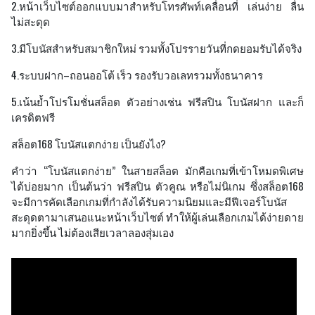
2.หน้าเว็บไซต์ออกแบบมาสำหรับโทรศัพท์เคลื่อนที่ เล่นง่าย ลื่น
ไม่สะดุด
3.มีโบนัสสำหรับสมาชิกใหม่ รวมทั้งโปรรายวันที่กดยอมรับได้จริง
4.ระบบฝาก–ถอนออโต้ เร็ว รองรับวอเลทรวมทั้งธนาคาร
5.เน้นย้ำโปรโมชั่นสล็อต ตัวอย่างเช่น ฟรีสปิน โบนัสฝาก และก็
เครดิตฟรี
สล็อต168 โบนัสแตกง่าย เป็นยังไง?
คำว่า “โบนัสแตกง่าย” ในสายสล็อต มักคือเกมที่เข้าโหมดพิเศษ
ได้บ่อยมาก เป็นต้นว่า ฟรีสปิน ตัวคูณ หรือไม่นิเกม ซึ่งสล็อต168
จะมีการคัดเลือกเกมที่กำลังได้รับความนิยมและมีฟีเจอร์โบนัส
สะดุดตามาเสนอแนะหน้าเว็บไซต์ ทำให้ผู้เล่นเลือกเกมได้ง่ายดาย
มากยิ่งขึ้น ไม่ต้องเสียเวลาลองสุ่มเอง