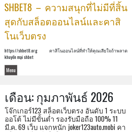
Skip
SHBET8 – ความสนุกที่ไม่มีที่สิ้น
to
content
สุดกับสล็อตออนไลน์และคาสิ
โนเว็บตรง
https://shbet8.org คาสิโนออนไลน์ที่ทำให้คุณเสียใจถ้าพลาด
khuyến mại shbet
Menu
เดือน:
กุมภาพันธ์ 2026
โจ๊กเกอร์123 สล็อตเว็บตรง อันดับ 1 ระบบ
ออโต้ ไม่มีขั้นต่ำ รองรับมือถือ 100% 11
มี.ค. 69 เว็บ แจกหนัก joker123auto.mobi คา