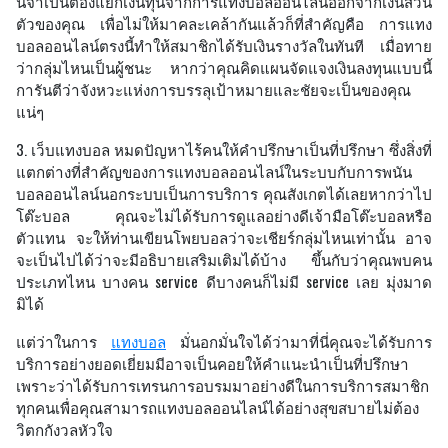
นี้จำเป็นต้องแยกเงินทุนจากการแทงบอลออนไลน์ออกจากเงินส่วน
ตัวของคุณ เพื่อไม่ให้มาคละเคล้ากันแล้วก็ที่สำคัญคือ การแทง
บอลออนไลน์ตรงนี้ทำให้สมาชิกได้รับเงินรางวัลในทันที เมื่อทาย
ว่ากลุ่มไหนเป็นผู้ชนะ หากว่าคุณคิดแผนจัดแจงเงินลงทุนแบบนี้
การันตีว่าจังหวะแห่งการบรรลุเป้าหมายและชัยจะเป็นของคุณ
แน่ๆ
3. เว็บแทงบอล หมดปัญหาไร้คนให้คำปรึกษาเป็นที่ปรึกษา ซึ่งสิ่งที่
แตกต่างที่สำคัญของการแทงบอลออนไลน์ในระบบกับการพนัน
บอลออนไลน์นอกระบบเป็นการบริการ คุณสังเกตได้เลยหากว่าไป
โต๊ะบอล คุณจะไม่ได้รับการดูแลอย่างดีเจ้ามือโต๊ะบอลหรือ
ตัวแทน จะให้ท่านเขียนโพยบอลว่าจะเชียร์กลุ่มไหนเท่านั้น อาจ
จะเป็นไปได้ว่าจะมีอธิบายเสริมเติมได้บ้าง ขึ้นกับว่าคุณพบคน
ประเภทไหน บางคน service ดีบางคนก็ไม่มี service เลย มุ่งมาด
มิได้
แต่ว่าในการ
แทงบอล
มั่นอกมั่นใจได้ว่ามาที่นี่คุณจะได้รับการ
บริการอย่างยอดเยี่ยมมีอาจเป็นคอยให้คำแนะนำเป็นที่ปรึกษา
เพราะว่าได้รับการเทรนการอบรมมาอย่างดีในการบริการสมาชิก
ทุกคนเพื่อคุณสามารถแทงบอลออนไลน์ได้อย่างสุขสบายไม่ต้อง
วิตกกังวลหัวใจ