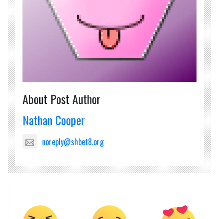
About Post Author
Nathan Cooper
noreply@shbet8.org