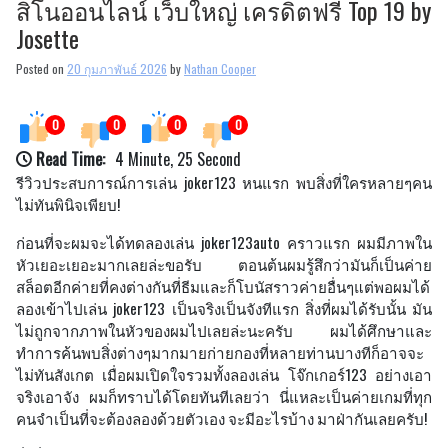
สิโนออนไลน์ เว็บใหญ่ เครดิตฟรี Top 19 by
Josette
Posted on
20 กุมภาพันธ์ 2026
by
Nathan Cooper
0
0
0
0
Read Time:
4 Minute, 25 Second
รีวิวประสบการณ์การเล่น joker123 หนแรก พบสิ่งที่ใครหลายๆคน
ไม่ทันพินิจเพียบ!
ก่อนที่จะผมจะได้ทดลองเล่น joker123auto คราวแรก ผมมีภาพใน
หัวเยอะเยอะมากเลยล่ะขอรับ ตอนต้นผมรู้สึกว่ามันก็เป็นค่าย
สล็อตอีกค่ายที่คงต่างกันที่ธีมและก็โบนัสราวค่ายอื่นๆแต่พอผมได้
ลองเข้าไปเล่น joker123 เป็นจริงเป็นจังทีแรก สิ่งที่ผมได้รับนั้น มัน
ไม่ถูกจากภาพในหัวของผมไปเลยล่ะนะครับ ผมได้ศึกษาและ
ทำการค้นพบสิ่งต่างๆมากมายก่ายกองที่หลายท่านบางทีก็อาจจะ
ไม่ทันสังเกต เมื่อผมเปิดใจรวมทั้งลองเล่น โจ๊กเกอร์123 อย่างเอา
จริงเอาจัง ผมก็ทราบได้โดยทันทีเลยว่า นี่แหละเป็นค่ายเกมที่ทุก
คนจำเป็นที่จะต้องลองด้วยตัวเอง จะมีอะไรบ้าง มาฝ่ากันเลยครับ!