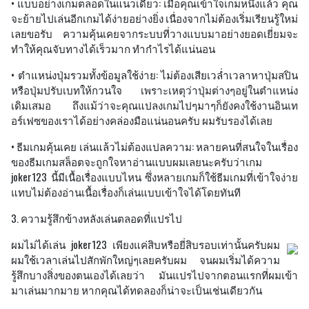
• แบบอย่างเกมตลอดในแนวเดียว: เมื่อคุณเข้าใจเกมหนึ่งแล้ว คุณ
จะย้ายไปเล่นอีกเกมได้ง่ายอย่างยิ่ง เนื่องจากไม่ต้องเริ่มเรียนรู้ใหม่
เลยขอรับ ความคุ้นเคยจากระบบที่วางแบบมาอย่างยอดเยี่ยมจะ
ทำให้คุณจับทางได้เร็วมาก ทำกำไรได้แน่นอน
• ตำแหน่งปุ่มรวมทั้งข้อมูลใช้ง่าย: ไม่ต้องเสียเวล่ำเวลาหาปุ่มสปิน
หรือปุ่มปรับเบทให้กวนใจ เพราะเหตุว่าปุ่มต่างๆอยู่ในตำแหน่ง
เดิมเสมอ ถึงแม้ว่าจะคุณแปลงเกมไปๆมาๆก็ยังคงใช้งานอินเท
อร์เฟซของเราได้อย่างคล่องมือแน่นอนครับ ผมรับรองได้เลย
• ธีมเกมคุ้นเคย เล่นแล้วไม่ต้องแปลความ: หลายคนที่สนใจในเรื่อง
ของธีมเกมสล็อตจะถูกใจหาอ่านแบบผมเลยนะครับว่าเกม
joker123 นี้มีเนื้อเรื่องแบบไหน ซึ่งหลายเกมก็ใช้ธีมเกมที่เข้าใจง่าย
แทบไม่ต้องอ่านเนื้อเรื่องก็เล่นแบบเข้าใจได้โดยทันที
3. ความรู้สึกข้างหลังเล่นตลอดที่แปรไป
ผมไม่ได้เล่น joker123 เพียงแค่สิบหรือยี่สิบรอบเท่านั้นครับผม
ผมใช้เวลาเล่นไปสักพักใหญ่ๆเลยครับผม จนผมเริ่มได้ความ
รู้สึกบางสิ่งของตนเองได้เลยว่า มันแปรไปจากตอนแรกที่ผมเข้า
มาเล่นมากมาย หากคุณได้ทดลองก็น่าจะเป็นเช่นเดียวกัน