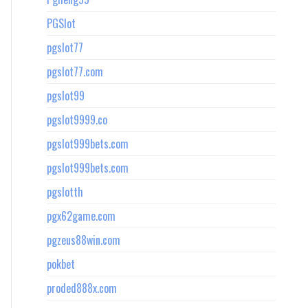
PGSlot
pgslot77
pgslot77.com
pgslot99
pgslot9999.co
pgslot999bets.com
pgslot999bets.com
pgslotth
pgx62game.com
pgzeus88win.com
pokbet
proded888x.com