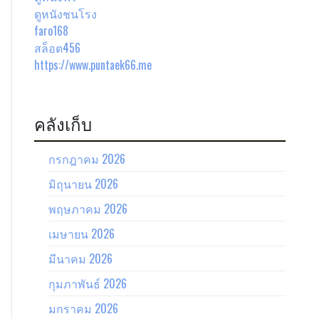
ดูหนังชนโรง
faro168
สล็อต456
https://www.puntaek66.me
คลังเก็บ
กรกฎาคม 2026
มิถุนายน 2026
พฤษภาคม 2026
เมษายน 2026
มีนาคม 2026
กุมภาพันธ์ 2026
มกราคม 2026