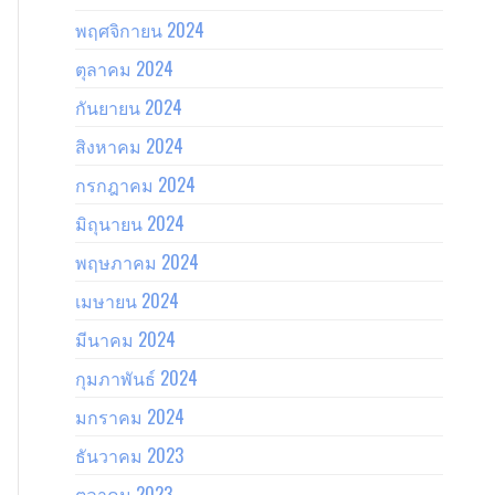
พฤศจิกายน 2024
ตุลาคม 2024
กันยายน 2024
สิงหาคม 2024
กรกฎาคม 2024
มิถุนายน 2024
พฤษภาคม 2024
เมษายน 2024
มีนาคม 2024
กุมภาพันธ์ 2024
มกราคม 2024
ธันวาคม 2023
ตุลาคม 2023