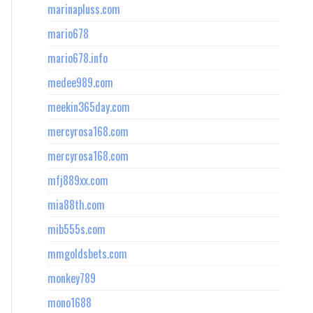
marinapluss.com
mario678
mario678.info
medee989.com
meekin365day.com
mercyrosa168.com
mercyrosa168.com
mfj889xx.com
mia88th.com
mib555s.com
mmgoldsbets.com
monkey789
mono1688