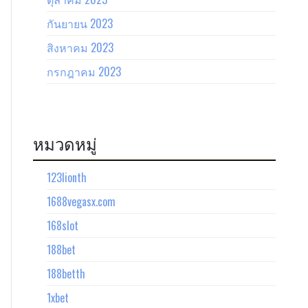
กันยายน 2023
สิงหาคม 2023
กรกฎาคม 2023
หมวดหมู่
123lionth
1688vegasx.com
168slot
188bet
188betth
1xbet