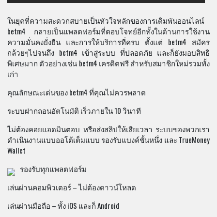
ในยุคที่ความสะดวกสบายเป็นหัวใจหลักของการเดิมพันออนไลน์
betm4 กลายเป็นแพลตฟอร์มที่ตอบโจทย์อีกทั้งในด้านการใช้งาน
ความมั่นคงยั่งยืน และการให้บริการที่ครบ ตั้งแต่ betm4 สมัคร
กล้วยๆไปจนถึง betm4 เข้าสู่ระบบ ที่ปลอดภัย และก็ยังมอบสิทธิ
พิเศษมาก ตัวอย่างเช่น betm4 เครดิตฟรี สำหรับสมาชิกใหม่รวมทั้ง
เก่า
คุณลักษณะเด่นของ betm4 ที่คุณไม่ควรพลาด
ระบบฝากถอนอัตโนมัติ เร็วภายใน 10 วินาที
ไม่ต้องคอยแอดมินตอบ หรือส่งสลิปให้เสียเวลา ระบบของพวกเรา
ดำเนินงานแบบออโต้เต็มแบบ รองรับแบงค์ชั้นหนึ่ง และ TrueMoney
Wallet
รองรับทุกแพลตฟอร์ม
เล่นผ่านคอมพิวเตอร์ – ไม่ต้องดาวน์โหลด
เล่นผ่านมือถือ – ทั้ง iOS และก็ Android