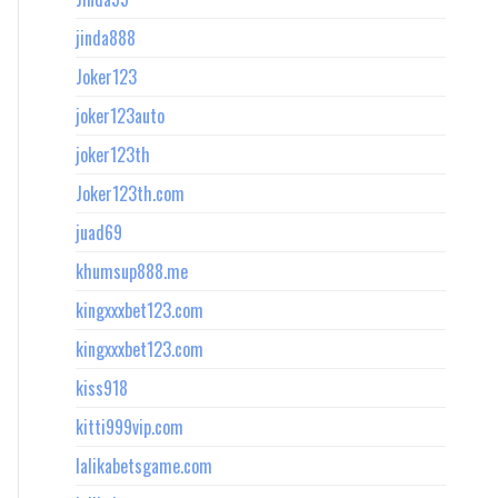
jinda888
Joker123
joker123auto
joker123th
Joker123th.com
juad69
khumsup888.me
kingxxxbet123.com
kingxxxbet123.com
kiss918
kitti999vip.com
lalikabetsgame.com