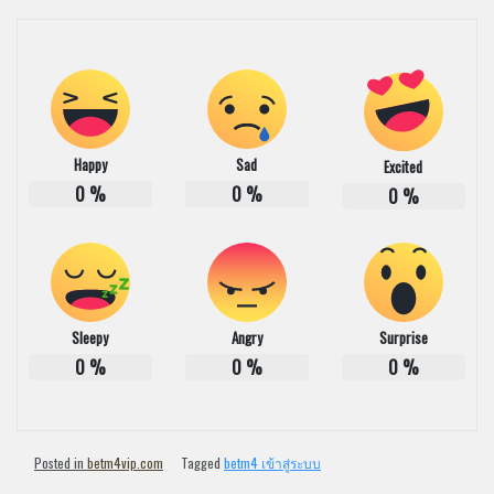
Happy
Sad
Excited
0
%
0
%
0
%
Sleepy
Angry
Surprise
0
%
0
%
0
%
Posted in
betm4vip.com
Tagged
betm4 เข้าสู่ระบบ