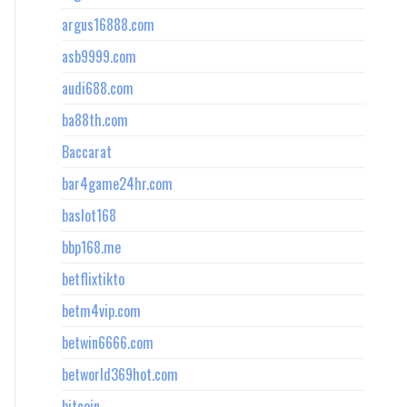
argus16888.com
asb9999.com
audi688.com
ba88th.com
Baccarat
bar4game24hr.com
baslot168
bbp168.me
betflixtikto
betm4vip.com
betwin6666.com
betworld369hot.com
bitcoin