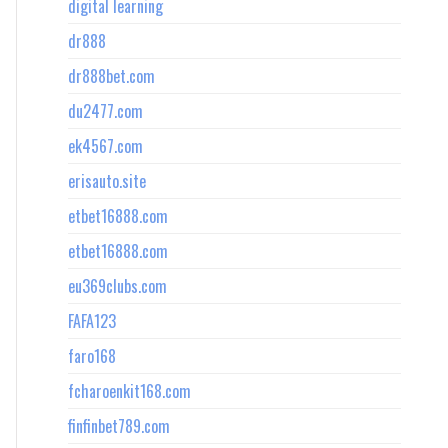
digital learning
dr888
dr888bet.com
du2477.com
ek4567.com
erisauto.site
etbet16888.com
etbet16888.com
eu369clubs.com
FAFA123
faro168
fcharoenkit168.com
finfinbet789.com