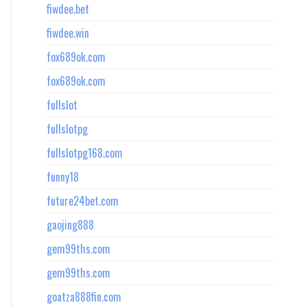
fiwdee.bet
fiwdee.win
fox689ok.com
fox689ok.com
fullslot
fullslotpg
fullslotpg168.com
funny18
future24bet.com
gaojing888
gem99ths.com
gem99ths.com
goatza888fin.com