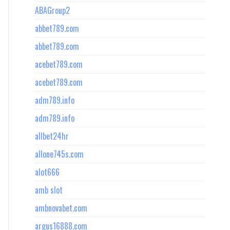
ABAGroup2
abbet789.com
abbet789.com
acebet789.com
acebet789.com
adm789.info
adm789.info
allbet24hr
allone745s.com
alot666
amb slot
ambnovabet.com
argus16888.com