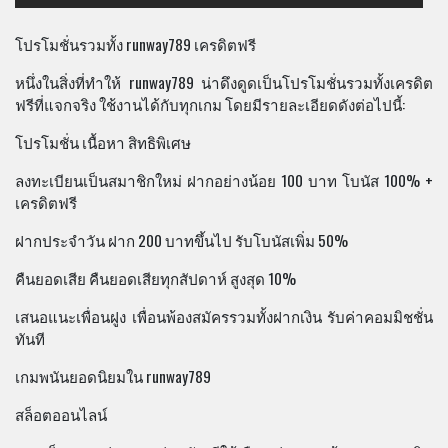
โปรโมชั่นรวมทั้ง runway789 เครดิตฟรี
หนึ่งในสิ่งที่ทำให้ runway789 น่าดึงดูดเป็นโปรโมชั่นรวมทั้งเครดิต
ฟรีที่แจกจริง ใช้งานได้กับทุกเกม โดยมีรายละเอียดดังต่อไปนี้:
โปรโมชั่น เนื้อหา สิทธิพิเศษ
ลงทะเบียนเป็นสมาชิกใหม่ ฝากอย่างน้อย 100 บาท โบนัส 100% +
เครดิตฟรี
ฝากประจำวัน ฝาก 200 บาทขึ้นไป รับโบนัสเพิ่ม 50%
คืนยอดเสีย คืนยอดเสียทุกสัปดาห์ สูงสุด 10%
เสนอแนะเพื่อนฝูง เพื่อนพ้องสมัครรวมทั้งฝากเงิน รับค่าคอมมิชชั่น
ทันที
เกมพนันยอดนิยมใน runway789
สล็อตออนไลน์