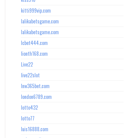
kitti999vip.com
lalikabetsgame.com
lalikabetsgame.com
lcbet444.com
lionth168.com
Live22
live22slot
lnw365bet.com
london6789.com
lotto432
lotto77
luis16888.com