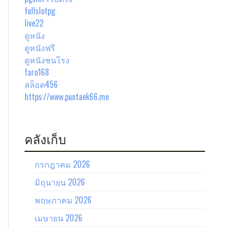
fullslotpg
live22
ดูหนัง
ดูหนังฟรี
ดูหนังชนโรง
faro168
สล็อต456
https://www.puntaek66.me
คลังเก็บ
กรกฎาคม 2026
มิถุนายน 2026
พฤษภาคม 2026
เมษายน 2026