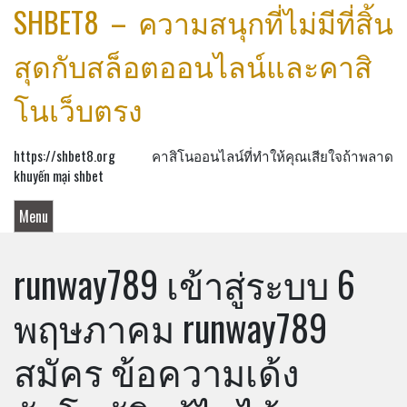
Skip
SHBET8 – ความสนุกที่ไม่มีที่สิ้น
to
content
สุดกับสล็อตออนไลน์และคาสิ
โนเว็บตรง
https://shbet8.org คาสิโนออนไลน์ที่ทำให้คุณเสียใจถ้าพลาด
khuyến mại shbet
Menu
runway789 เข้าสู่ระบบ 6
พฤษภาคม runway789
สมัคร ข้อความเด้ง