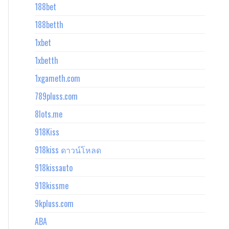
188bet
188betth
1xbet
1xbetth
1xgameth.com
789pluss.com
8lots.me
918Kiss
918kiss ดาวน์โหลด
918kissauto
918kissme
9kpluss.com
ABA