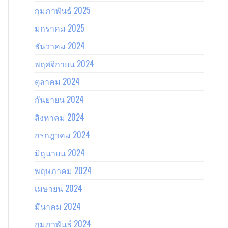
กุมภาพันธ์ 2025
มกราคม 2025
ธันวาคม 2024
พฤศจิกายน 2024
ตุลาคม 2024
กันยายน 2024
สิงหาคม 2024
กรกฎาคม 2024
มิถุนายน 2024
พฤษภาคม 2024
เมษายน 2024
มีนาคม 2024
กุมภาพันธ์ 2024