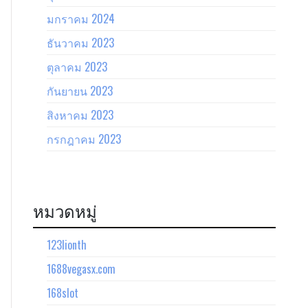
มกราคม 2024
ธันวาคม 2023
ตุลาคม 2023
กันยายน 2023
สิงหาคม 2023
กรกฎาคม 2023
หมวดหมู่
123lionth
1688vegasx.com
168slot