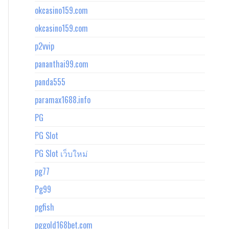
okcasino159.com
okcasino159.com
p2vvip
pananthai99.com
panda555
paramax1688.info
PG
PG Slot
PG Slot เว็บใหม่
pg77
Pg99
pgfish
pggold168bet.com