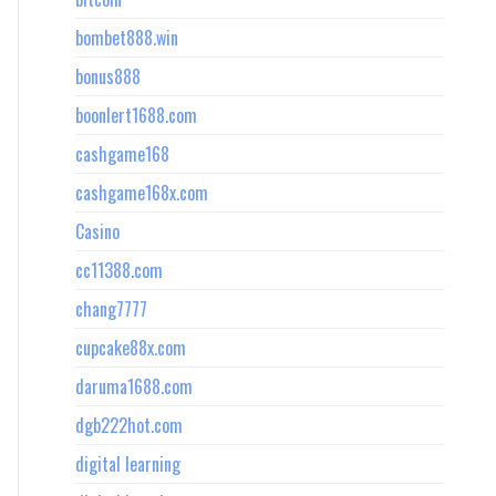
bombet888.win
bonus888
boonlert1688.com
cashgame168
cashgame168x.com
Casino
cc11388.com
chang7777
cupcake88x.com
daruma1688.com
dgb222hot.com
digital learning