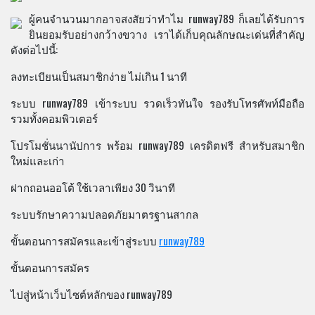
ผู้คนจำนวนมากอาจสงสัยว่าทำไม runway789 ก็เลยได้รับการ
ยินยอมรับอย่างกว้างขวาง เราได้เก็บคุณลักษณะเด่นที่สำคัญ
ดังต่อไปนี้:
ลงทะเบียนเป็นสมาชิกง่าย ไม่เกิน 1 นาที
ระบบ runway789 เข้าระบบ รวดเร็วทันใจ รองรับโทรศัพท์มือถือ
รวมทั้งคอมพิวเตอร์
โปรโมชั่นนานัปการ พร้อม runway789 เครดิตฟรี สำหรับสมาชิก
ใหม่และเก่า
ฝากถอนออโต้ ใช้เวลาเพียง 30 วินาที
ระบบรักษาความปลอดภัยมาตรฐานสากล
ขั้นตอนการสมัครและเข้าสู่ระบบ
runway789
ขั้นตอนการสมัคร
ไปสู่หน้าเว็บไซต์หลักของ runway789