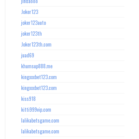
jinda888
Joker123
joker123auto
joker123th
Joker123th.com
juad69
khumsup888.me
kingxxxbet123.com
kingxxxbet123.com
kiss918
kitti999vip.com
lalikabetsgame.com
lalikabetsgame.com