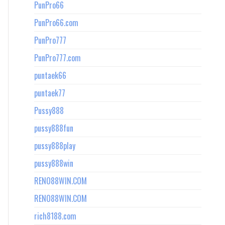
PunPro66
PunPro66.com
PunPro777
PunPro777.com
puntaek66
puntaek77
Pussy888
pussy888fun
pussy888play
pussy888win
RENO88WIN.COM
RENO88WIN.COM
rich8188.com