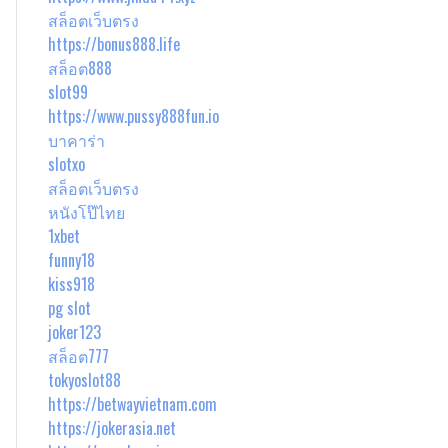
สล็อตเว็บตรง
https://bonus888.life
สล็อต888
slot99
https://www.pussy888fun.io
บาคาร่า
slotxo
สล็อตเว็บตรง
หนังโป๊ไทย
1xbet
funny18
kiss918
pg slot
joker123
สล็อต777
tokyoslot88
https://betwayvietnam.com
https://jokerasia.net