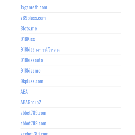
1xgameth.com
789pluss.com
8lots.me
918Kiss
918kiss ดาวน์โหลด
918kissauto
918kissme
9kpluss.com
ABA
ABAGroup2
abbet789.com
abbet789.com
acebet789.com