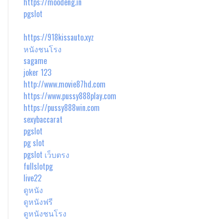
https://moodeng.in
pgslot
https://918kissauto.xyz
หนังชนโรง
sagame
joker 123
http://www.movie87hd.com
https://www.pussy888play.com
https://pussy888win.com
sexybaccarat
pgslot
pg slot
pgslot เว็บตรง
fullslotpg
live22
ดูหนัง
ดูหนังฟรี
ดูหนังชนโรง