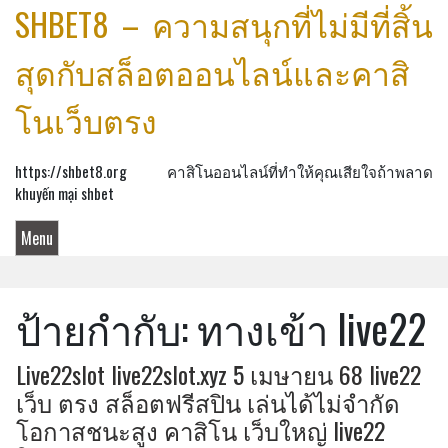
Skip
SHBET8 – ความสนุกที่ไม่มีที่สิ้น
to
content
สุดกับสล็อตออนไลน์และคาสิ
โนเว็บตรง
https://shbet8.org คาสิโนออนไลน์ที่ทำให้คุณเสียใจถ้าพลาด
khuyến mại shbet
Menu
ป้ายกำกับ:
ทางเข้า live22
Live22slot live22slot.xyz 5 เมษายน 68 live22
เว็บ ตรง สล็อตฟรีสปิน เล่นได้ไม่จำกัด
โอกาสชนะสูง คาสิโน เว็บใหญ่ live22