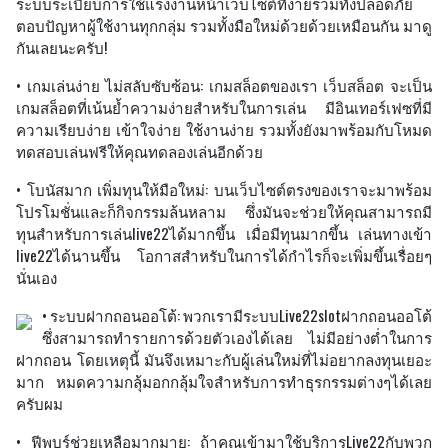
ระบบระเบียบการใช้แรงงานหน้าเว็บไซต์ที่ง่ายรวมทั้งปลอดภัย
ตอบปัญหาผู้ใช้งานทุกกลุ่ม รวมทั้งมือใหม่ด้วยด้วยเหมือนกัน มาดู
กันเลยนะครับ!
• เกมเล่นง่าย ไม่สลับซับซ้อน: เกมสล็อตของเรา เว็บสล็อต จะเป็น
เกมสล็อตที่เน้นย้ำความง่ายสำหรับในการเล่น มีอินเทอร์เฟซที่มี
ความเรียบง่าย เข้าใจง่าย ใช้งานง่าย รวมทั้งยังมาพร้อมกับโหมด
ทดสอบเล่นฟรีให้คุณทดลองเล่นอีกด้วย
• โบนัสมาก เพิ่มทุนให้มือใหม่: บนเว็บไซต์ตรงของเราจะมาพร้อม
โปรโมชั่นและก็กิจกรรมล้นหลาม ซึ่งมันจะช่วยให้คุณสามารถมี
ทุนสำหรับการเล่นlive22ได้มากขึ้น เมื่อมีทุนมากขึ้น เล่นทางเข้า
live22ได้นานขึ้น โอกาสสำหรับในการได้กำไรก็จะเพิ่มขึ้นเรื่อยๆ
นั่นเอง
• ระบบฝากถอนออโต้: พวกเรามีระบบLive22slotฝากถอนออโต้
ซึ่งสามารถทำรายการด้วยตัวเองได้เลย ไม่มีอย่างต่ำในการ
ฝากถอน โดยเหตุนี้ มันจึงเหมาะกับผู้เล่นใหม่ที่ไม่อยากลงทุนเยอะ
มาก หมดความกลุ้มอกกลุ้มใจสำหรับการทำธุรกรรมต่างๆได้เลย
ครับผม
• ฟีพบร์ช่วยเหลือมากมาย: ถ้าคุณเข้ามาใช้บริการLive22กับพวก