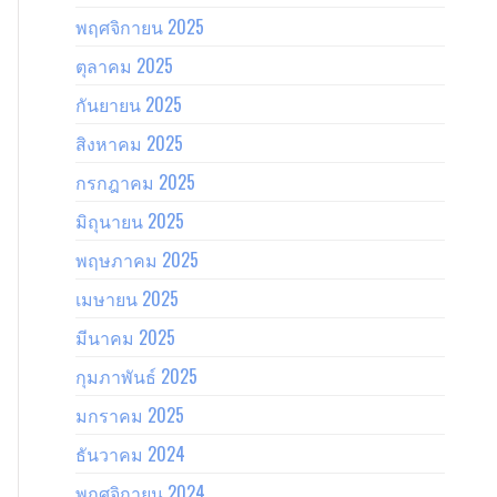
พฤศจิกายน 2025
ตุลาคม 2025
กันยายน 2025
สิงหาคม 2025
กรกฎาคม 2025
มิถุนายน 2025
พฤษภาคม 2025
เมษายน 2025
มีนาคม 2025
กุมภาพันธ์ 2025
มกราคม 2025
ธันวาคม 2024
พฤศจิกายน 2024