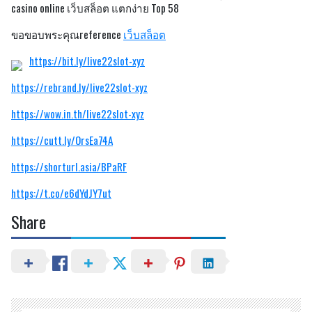
casino online เว็บสล็อต แตกง่าย Top 58
ขอขอบพระคุณreference
เว็บสล็อต
https://bit.ly/live22slot-xyz
https://rebrand.ly/live22slot-xyz
https://wow.in.th/live22slot-xyz
https://cutt.ly/OrsEa74A
https://shorturl.asia/BPaRF
https://t.co/e6dYdJY7ut
Share