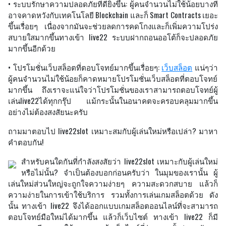
• ระบบรักษาความปลอดภัยที่ดียิ่งขึ้น: ผู้คนจำนวนไม่ใช้น้อยบางที
อาจคาดหวังกับเทคโนโลยี Blockchain และก็ Smart Contracts เยอะ
ขึ้นเรื่อยๆ เนื่องจากมันจะช่วยลดการคดโกงและก็เพิ่มความโปร่ง
สบายใสมากขึ้นทางเข้า live22 ระบบฝากถอนออโต้ก็จะปลอดภัย
มากขึ้นอีกด้วย
• โปรโมชั่นเว็บสล็อตที่ตอบโจทย์มากขึ้นเรื่อยๆ:
เว็บสล็อต
แน่ๆว่า
ผู้คนจำนวนไม่ใช้น้อยก็คาดหมายโปรโมชั่นเว็บสล็อตที่ตอบโจทย์
มากขึ้น ถึงเราจะแน่ใจว่าโปรโมชั่นของเราสามารถตอบโจทย์ผู้
เล่นlive22ได้ทุกกรุ๊ป แม้กระนั้นในอนาคตจะครอบคลุมมากขึ้น
อย่างไม่ต้องสงสัยนะครับ
ถามมาตอบไป live22slot เหมาะสมกับผู้เล่นใหม่หรือเปล่า? มาหา
คำตอบกัน!
สำหรับคนใดกันที่กำลังสงสัยว่า live22slot เหมาะกับผู้เล่นใหม่
หรือไม่นั้น? จำเป็นต้องบอกก่อนครับว่า ในมุมของเรานั้น ผู้
เล่นใหม่ส่วนใหญ่จะถูกใจความง่ายๆ ความสะดวกสบาย แล้วก็
ความง่ายในการเข้าใช้บริการ รวมทั้งการเล่นเกมสล็อตด้วย ดัง
นั้น ทางเข้า live22 จึงได้ออกแบบเกมสล็อตออนไลน์ที่จะสามารถ
ตอบโจทย์มือใหม่ได้มากขึ้น แล้วก็เว็บไซต์ ทางเข้า live22 ก็มี