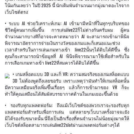
โน้มกันเลยว่า ในปี 2025 นี้ นักเดิมพันจำนวนมากมุ่งมาดอะไรจาก
เว็บไซต์ตรง
• ระบบ AI ช่วยวิเคราะห์เกม: AI เข้ามามีหน้าที่ในทุกๆบริบทของ
ชีวิตผู้คนมากเพิ่มขึ้น การเล่นlive22ก็ไม่ต่างกันครับผม ผู้คน
จำนวนมากบางทีก็อาจจะคาดหมายว่า AI จะสามารถเข้ามาพินิจ
พิจารณาอัตราการจ่ายเงินรางวัลของเกมและก็เสนอแนะช่วง
เวลาสำหรับในการเล่นเกมทางเข้า live22นั้นๆได้ดิบได้ดีขึ้น ซึ่ง
คุณก็จะสามารถนำข้อมูลที่ AI พินิจพิจารณามาใช้เพื่อสำหรับใน
การเลือกเกมทางเข้า live22ที่สมควรได้ดิบได้ดีขึ้น
• เกมสล็อตแบบ 3D และก็ VR: ความสมจริงของเกมสล็อตแบบ
3D ไม่ต้องพูดถึงเลยขอรับ เพราะเหตุว่ามันทำให้เกมสล็อตนั้น
มีความเหมือนจริงเพิ่มขึ้นเรื่อยๆ แล้วก็การเข้ามาของ VR ก็จะ
ทำให้คุณเสมือนได้สัมผัสบรรยากาศด้านในเกมเยอะขึ้นด้วย
• รองรับทุกแพลตฟอร์ม: ถึงแม้เว็บไซต์ของพวกเราจะรองรับทุก
แพลตฟอร์มสำหรับเพื่อการเล่น แต่หลายๆเว็บบางครั้งอาจจะยัง
มิได้รองรับขนาดนั้น นี่จึงเป็นอีกเรื่องที่คนจำนวนไม่น้อยมุ่งมาดให้
เว็บไซต์สล็อตสามารถเล่นlive22slotผ่านแพลตฟอร์มต่างๆได้