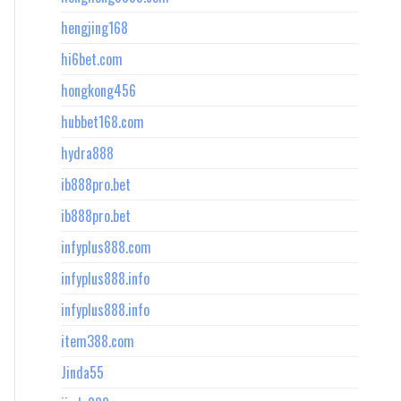
hengjing168
hi6bet.com
hongkong456
hubbet168.com
hydra888
ib888pro.bet
ib888pro.bet
infyplus888.com
infyplus888.info
infyplus888.info
item388.com
Jinda55