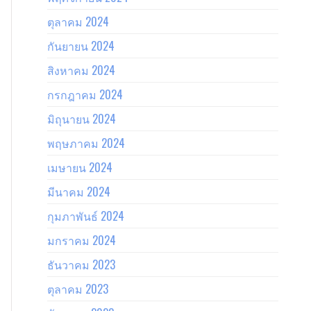
ตุลาคม 2024
กันยายน 2024
สิงหาคม 2024
กรกฎาคม 2024
มิถุนายน 2024
พฤษภาคม 2024
เมษายน 2024
มีนาคม 2024
กุมภาพันธ์ 2024
มกราคม 2024
ธันวาคม 2023
ตุลาคม 2023