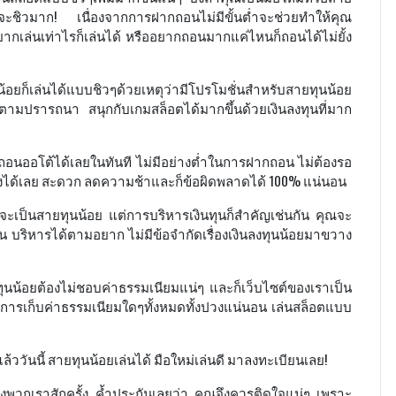
จะชิวมาก! เนื่องจากการฝากถอนไม่มีขั้นต่ำจะช่วยทำให้คุณ
ากเล่นเท่าไรก็เล่นได้ หรืออยากถอนมากแค่ไหนก็ถอนได้ไม่ยั้ง
อยก็เล่นได้แบบชิวๆด้วยเหตุว่ามีโปรโมชั่นสำหรับสายทุนน้อย
ตามปรารถนา สนุกกับเกมสล็อตได้มากขึ้นด้วยเงินลงทุนที่มาก
อนออโต้ได้เลยในทันที ไม่มีอย่างต่ำในการฝากถอน ไม่ต้องรอ
ได้เลย สะดวก ลดความช้าและก็ข้อผิดพลาดได้ 100% แน่นอน
จะเป็นสายทุนน้อย แต่การบริหารเงินทุนก็สำคัญเช่นกัน คุณจะ
้น บริหารได้ตามอยาก ไม่มีข้อจำกัดเรื่องเงินลงทุนน้อยมาขวาง
ทุนน้อยต้องไม่ชอบค่าธรรมเนียมแน่ๆ และก็เว็บไซต์ของเราเป็น
ม่มีการเก็บค่าธรรมเนียมใดๆทั้งหมดทั้งปวงแน่นอน เล่นสล็อตแบบ
ล้ววันนี้ สายทุนน้อยเล่นได้ มือใหม่เล่นดี มาลงทะเบียนเลย!
งพวกเราสักครั้ง ค้ำประกันเลยว่า คุณจึงควรติดใจแน่ๆ เพราะ