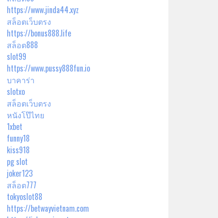
https://www.jinda44.xyz
สล็อตเว็บตรง
https://bonus888.life
สล็อต888
slot99
https://www.pussy888fun.io
บาคาร่า
slotxo
สล็อตเว็บตรง
หนังโป๊ไทย
1xbet
funny18
kiss918
pg slot
joker123
สล็อต777
tokyoslot88
https://betwayvietnam.com