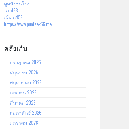
ดูหนังชนโรง
faro168
สล็อต456
https://www.puntaek66.me
คลังเก็บ
กรกฎาคม 2026
มิถุนายน 2026
พฤษภาคม 2026
เมษายน 2026
มีนาคม 2026
กุมภาพันธ์ 2026
มกราคม 2026