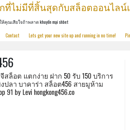
ที่ไม่มีที่สิ้นสุดกับสล็อตออนไล
ให้คุณเสียใจถ้าพลาด khuyến mại shbet
Contact
Lets get your new site up and running in no time!
Pi
456
ีจีสล็อต แตกง่าย ฝาก 50 รับ 150 บริการ
ิงปลา บาคาร่า สล็อต456 สายมูห้าม
91 by Levi hongkong456.co