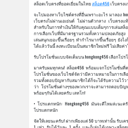
สล็อตเว็บตรงที่ยอดเยี่ยมในไทย
สล็อต456
เว็บตรงแ
จะไปมองหาเว็บไซต์ตรงที่อื่นเพราะอะไร มาลอง hon
เว็บตรงไม่ผ่านเอเย่นต์ ไม่ผ่านตัวกลาง เว็บต
สำหรับในการทำเงินให้กับคุณแบบเต็มๆการเล่นสล็อตอ
การเลือกเว็บที่มีมาตรฐานรวมทั้งความปลอดภัยสู
เล่นสนุกเยอะขึ้นเรื่อยๆ ทำกำไรมากขึ้นเรื่อยๆ ยัง
ได้แล้ววันนี้ ลงทะเบียนเป็นสมาชิกใหม่ฟรี ไม่เสียค่
รับโปรโมชั่นแบบจัดเต็มบน hongkong456 เลือกโปรโมช
มาครับผมทุกคน! สล็อต456 พร้อมแจกโปรโมชั่นที่ต
โปรโมชั่นของเว็บไซต์จัดว่ามีความหมายในการเลือกใช
รวมทั้งตอบปัญหากับสมาชิกได้ก็จะได้รับความไว้วาง
ว่า โปรโมชั่นต่างๆของพวกเราจะสามารถตอบปัญหาขอ
พร้อมๆกันได้เลยครับ เลทโก!
• โปรแตกหนัก: Hongkong456 มันจะดีไหมล่ะนะครับ 
โปรแตกหนัก
จัดให้เลยนะครับ! ฝากเพียงแต่ 50 บาทเท่านั้น รับ
1 เท่า รับได้วันละ 1 ครั้ง และก็เล่นได้เฉพาะสล็อ