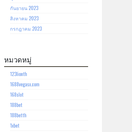
กันยายน 2023
สิงหาคม 2023
กรกฎาคม 2023
หมวดหมู่
123lionth
1688vegasx.com
168slot
188bet
188betth
1xbet