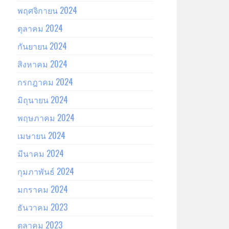
พฤศจิกายน 2024
ตุลาคม 2024
กันยายน 2024
สิงหาคม 2024
กรกฎาคม 2024
มิถุนายน 2024
พฤษภาคม 2024
เมษายน 2024
มีนาคม 2024
กุมภาพันธ์ 2024
มกราคม 2024
ธันวาคม 2023
ตุลาคม 2023