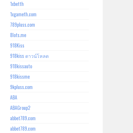
1xbetth
1xgameth.com
789pluss.com
8lots.me
918Kiss
918kiss ดาวน์โหลด
918kissauto
918kissme
9kpluss.com
ABA
ABAGroup2
abbet789.com
abbet789.com