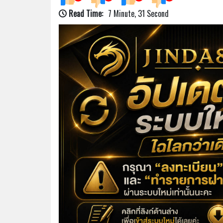
Read Time:
7 Minute, 31 Second