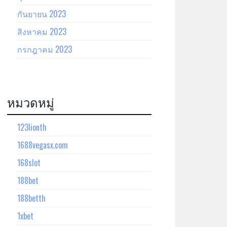
กันยายน 2023
สิงหาคม 2023
กรกฎาคม 2023
หมวดหมู่
123lionth
1688vegasx.com
168slot
188bet
188betth
1xbet