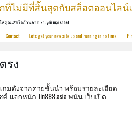
ที่ไม่มีที่สิ้นสุดกับสล็อตออนไล
ให้คุณเสียใจถ้าพลาด khuyến mại shbet
Contact
Lets get your new site up and running in no time!
Pi
บตรง
 เกมดังจากค่ายชั้นนำ พร้อมรายละเอียด
ต์ แจกหนัก Jin888.asia พนัน เว็บเปิด