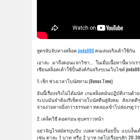
สูตรลับจับทางสล็อต
jinda888
คนเล่นจริงเค้าใช้กัน
เอาล่ะ มาถึงตอนแจกวิชา… ในเมื่อเนื้อหานี้พวกเรา
เซียนสล็อตเค้าใช้ปั้นตังค์กันจริงๆบนเว็บไซต์ jind
1. เช็ก ช่วงเวลาโบนัสทาม (Bonus Time)
อันนี้เรื่องจริงไม่ได้มนัส เกมสล็อตมันปฏิบัติงานด
ระบบมันจำต้องรีเซ็ตจ่ายโบนัสคืนสู่สังคม สังเกตดี
จ่ายง่ายดายยิ่งกว่าธรรมดา ทดลองเข้าไปส่องๆดูว่
2. เคล็ดวิธี ตอดก่อน ทุบคราวหน้า
อย่าจัญไรสมัครปุบปับ เบตตาสองร้อยปั๊บ แบบงั้นเค้าเ
เช่น ตาละ 1 บาท หรือ 2 บาท กดไปเรื่อยๆสัก 20-30 