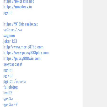
https://jokerasia.net
https://moodeng.in
pgslot
https://918kissauto.xyz
หนังชนโรง
sagame
joker 123
http://www.movie87hd.com
https://www.pussy888play.com
https://pussy888win.com
sexybaccarat
pgslot
pg slot
pgslot เว็บตรง
fullslotpg
live22
ดูหนัง
ดูหนังฟรี