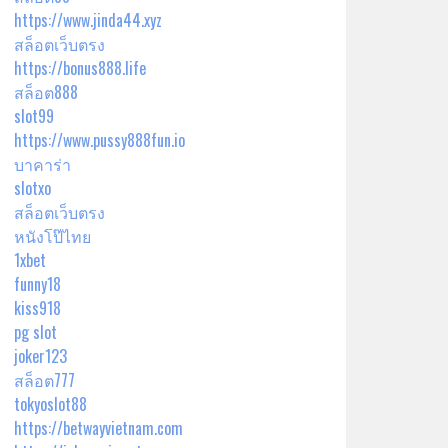
https://www.jinda44.xyz
สล็อตเว็บตรง
https://bonus888.life
สล็อต888
slot99
https://www.pussy888fun.io
บาคาร่า
slotxo
สล็อตเว็บตรง
หนังโป๊ไทย
1xbet
funny18
kiss918
pg slot
joker123
สล็อต777
tokyoslot88
https://betwayvietnam.com