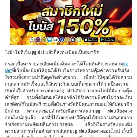
1.เข้าไปที่เว็บ pg slot แล้วก็ลงทะเบียนเป็นสมาชิก
กรอกเนื้อหารายละเอียดเพิ่มเติมต่างๆได้โดยทันทีการเล่นเกม
pg
slot
ที่เว็บนี้จะมีผลให้คุณได้รับเงินรางวัลความคุ้มค่าความรื่นเริง
ใจรวมทั้งความน่าดึงดูดใจต่างๆมาก เพื่อทำให้คุณได้รับความ
สนุกความสำเร็จและก็เงินรางวัลแบบเต็มๆกล่าวได้ว่าเป็นความ
บันเทิงใจสำหรับการเล่นเกมpg slotเสี่ยงดวงออนไลน์ที่มีความคุ้ม
ค่าที่สุด รวมทั้งยังส่งผลให้สมาชิกได้รับความพิเศษไม่ว่าจะเป็น
เครดิตฟรีโบนัสฟรี รวมทั้งเงินรางวัลที่มีคุณภาพมอบให้กับสมาชิก
อีกด้วย หากคุณชอบสำหรับเพื่อการเล่นเกมpg slotเสี่ยงดวง
ออนไลน์อยู่แล้ว มาที่นี่ได้เลยจะทำให้คุณได้รับความสนุกสนาน
ร่าเริงความเพลิดเพลินการบรรลุผล แล้วก็เงินรางวัลแบบเต็ม
ความสามารถโดยด้วยการเล่นเกมpg slotเสี่ยงดวงออนไลน์ เว็บนี้