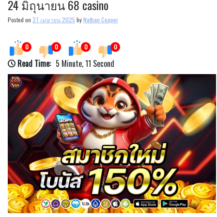
24 มิถุนายน 68 casino
Posted on
27 เมษายน 2025
by
Nathan Cooper
0
0
0
0
Read Time:
5 Minute, 11 Second