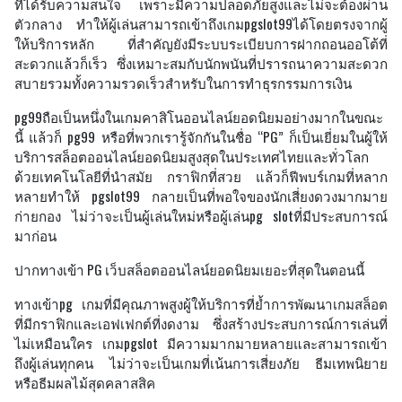
ที่ได้รับความสนใจ เพราะมีความปลอดภัยสูงและไม่จะต้องผ่าน
ตัวกลาง ทำให้ผู้เล่นสามารถเข้าถึงเกมpgslot99ได้โดยตรงจากผู้
ให้บริการหลัก ที่สำคัญยังมีระบบระเบียบการฝากถอนออโต้ที่
สะดวกแล้วก็เร็ว ซึ่งเหมาะสมกับนักพนันที่ปรารถนาความสะดวก
สบายรวมทั้งความรวดเร็วสำหรับในการทำธุรกรรมการเงิน
pg99ถือเป็นหนึ่งในเกมคาสิโนออนไลน์ยอดนิยมอย่างมากในขณะ
นี้ แล้วก็ pg99 หรือที่พวกเรารู้จักกันในชื่อ “PG” ก็เป็นเยี่ยมในผู้ให้
บริการสล็อตออนไลน์ยอดนิยมสูงสุดในประเทศไทยและทั่วโลก
ด้วยเทคโนโลยีที่นำสมัย กราฟิกที่สวย แล้วก็ฟีพบร์เกมที่หลาก
หลายทำให้ pgslot99 กลายเป็นที่พอใจของนักเสี่ยงดวงมากมาย
ก่ายกอง ไม่ว่าจะเป็นผู้เล่นใหม่หรือผู้เล่นpg slotที่มีประสบการณ์
มาก่อน
ปากทางเข้า PG เว็บสล็อตออนไลน์ยอดนิยมเยอะที่สุดในตอนนี้
ทางเข้าpg เกมที่มีคุณภาพสูงผู้ให้บริการที่ย้ำการพัฒนาเกมสล็อต
ที่มีกราฟิกและเอฟเฟกต์ที่งดงาม ซึ่งสร้างประสบการณ์การเล่นที่
ไม่เหมือนใคร เกมpgslot มีความมากมายหลายและสามารถเข้า
ถึงผู้เล่นทุกคน ไม่ว่าจะเป็นเกมที่เน้นการเสี่ยงภัย ธีมเทพนิยาย
หรือธีมผลไม้สุดคลาสสิค