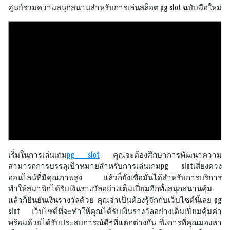
ศูนย์รวมความสนุกสนานสำหรับการเล่นสล็อต pg slot ฉบับมือใหม่
เริ่มในการเล่นเกม
pg slot
คุณจะต้องศึกษาการพัฒนาความ
สามารถการบรรลุเป้าหมายสำหรับการเล่นเกมpg slotเสี่ยงดวง
ออนไลน์ที่มีคุณภาพสูง แล้วก็ยังเชื่อมั่นได้สำหรับการบริการ
ทำให้สมาชิกได้รับเงินรางวัลอย่างเต็มเปี่ยมอีกทั้งสนุกสนานคุ้ม
แล้วก็ยืนยันเงินรางวัลด้วย คุณจำเป็นต้องรู้จักกับเว็บไซต์นี้เลย pg
slot เว็บไซต์ที่จะทำให้คุณได้รับเงินรางวัลอย่างเต็มเปี่ยมคุ้มค่า
พร้อมด้วยได้รับประสบการณ์ดีๆที่แตกต่างกัน ซึ่งการที่คุณมองหา