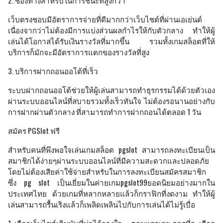
เว็บตรงชอบมีอัตราการจ่ายที่ดีมากกว่าเว็บไซต์ที่ผ่านเอเย่นต์
เนื่องจากว่าไม่ต้องมีการแบ่งส่วนผลกำไรให้กับตัวกลาง ทำให้ผู้
เล่นได้โอกาสได้รับเงินรางวัลที่มากขึ้น รวมทั้งเกมสล็อตที่ให้
บริการก็มักจะมีอัตราการแตกของรางวัลที่สูง
3. บริการฝากถอนออโต้ที่เร็ว
ระบบฝากถอนออโต้ช่วยให้ผู้เล่นสามารถทำธุรกรรมได้ด้วยตัวเอง
ผ่านระบบออนไลน์ที่สบายรวมทั้งเร็วทันใจ ไม่ต้องรอนานอย่างกับ
การฝากผ่านตัวกลาง ที่สามารถทำการฝากถอนได้ตลอด 1 วัน
สมัคร PGSlot ฟรี
สำหรับคนที่พึงพอใจเล่นเกมสล็อต pgslot สามารถลงทะเบียนเป็น
สมาชิกได้ง่ายๆผ่านระบบออนไลน์ที่มีความสะดวกและปลอดภัย
โดยไม่ต้องเสียค่าใช้จ่ายสำหรับในการลงทะเบียนสมัครสมาชิก
ซึ่ง pg slot เป็นเยี่ยมในค่ายเกมpgslot99ยอดนิยมอย่างมากใน
ประเทศไทย ด้วยเกมที่หลากหลายแล้วก็กราฟิกที่งดงาม ทำให้ผู้
เล่นสามารถรื้นเริงแล้วก็เพลิดเพลินไปกับการเล่นได้ไม่รู้เบื่อ
1. เลือกเว็บไซต์เดิมพันที่น่าไว้วางใจ – ตอนแรกเลย ควรที่จะเลือก