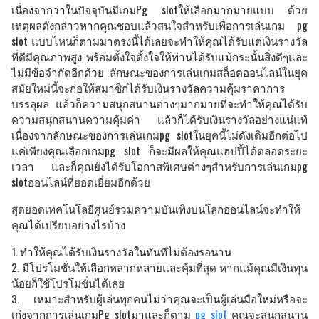
เนื่องจากว่าในปัจจุบันมีเกมPg slotให้เลือกมากมายแบบ ด้วย
เหตุผลดังกล่าวหากคุณชอบแล้วสนใจสำหรับเพื่อการเล่นเกม pg
slot แบบไหนก็ตามมาตรงนี้ได้เลยจะทำให้คุณได้รับแต่เงินรางวัล
ที่ดีมีคุณภาพสูง พร้อมตั้งใจตั้งใจให้ท่านได้รับแม้กระนั้นสิ่งดีๆและ
ไม่มีข้อจำกัดอีกด้วย ลักษณะของการเล่นเกมสล็อตออนไลน์ในยุค
สมัยใหม่นี้จะก่อให้สมาชิกได้รับเงินรางวัลความคุ้มราคาการ
บรรลุผล แล้วก็ความสนุกสนานต่างๆมากมายที่จะทำให้คุณได้รับ
ความสนุกสนานความคุ้มค่า แล้วก็ได้รับเงินรางวัลอย่างแน่แท้
เนื่องจากลักษณะของการเล่นเกมpg slotในยุคนี้ไม่ดังเดิมอีกต่อไป
แค่เพียงคุณเลือกเกมpg slot ก็จะมีผลให้คุณแฮปปี้ได้ตลอดระยะ
เวลา และก็คุณยังได้รับโอกาสพิเศษต่างๆสำหรับการเล่นเกมpg
slotออนไลน์ที่ยอดเยี่ยมอีกด้วย
สุดยอดเทคโนโลยีศูนย์รวมความบันเทิงบนโลกออนไลน์จะทำให้
คุณได้เปรียบอย่างไรบ้าง
1. ทำให้คุณได้รับเงินรางวัลในทันทีไม่ต้องรอนาน
2. มีโปรโมชั่นให้เลือกหลากหลายและคุ้มที่สุด หากแม้คุณมีเงินทุน
น้อยก็ใช้โปรโมชั่นได้เลย
3. เหมาะสำหรับผู้เล่นทุกคนไม่ว่าคุณจะเป็นผู้เล่นมือใหม่หรือจะ
เก่งจากการเล่นเกมPg slotมาและก็ตาม
pg slot
คุณจะสนุกสนาน