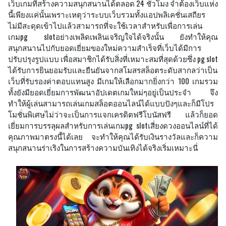
เว็บเกมที่สร้างความสนุกสนานได้ตลอด 24 ชั่วโมง จำต้องเว็บแห่ง
นี้เพียงแค่นั้นเพราะเหตุว่าระบบเว็บรวมทั้งแอปพลิเคชั่นเสถียร
ไม่มีสะดุดเข้าไปแล้วสามารถที่จะใช้เวลาสำหรับเพื่อการเล่น
เกมpg slotอย่างเพลิดเพลินเจริญใจได้จริงนั้น ยังทำให้คุณ
สนุกสนานไปกับยอดเยี่ยมของใหม่ความสำเร็จที่เว็บได้มีการ
ปรับปรุงรูปแบบ เพื่อสมาชิกได้รับสิ่งที่เหมาะสมที่สุดด้วยซึ่ง pg slot
ได้รับการยินยอมรับและยืนยันจากสโมสรสล็อตระดับสากลว่าเป็น
เว็บที่รับรองค่าตอบแทนสูง มีเกมให้เลือกมากยิ่งกว่า 100 เกมรวม
ทั้งยังมียอดเยี่ยมการพัฒนาอัปเดตเกมใหม่ๆอยู่เป็นประจำ จึง
ทำให้ผู้เล่นสามารถเล่นเกมสล็อตออนไลน์ได้แบบปังๆและก็มีโปร
โมชั่นพิเศษไม่ว่าจะเป็นการแจกเครดิตฟรีโบนัสฟรี แล้วก็ยอด
เยี่ยมการบรรลุผลสำหรับการเล่นเกมpg slotเสี่ยงดวงออนไลน์ที่ได้
คุณภาพมาตรงนี้ได้เลย จะทำให้คุณได้รับเงินรางวัลและก็ความ
สนุกสนานร่าเริงในการสร้างความบันเทิงได้จริงเริ่มเหมาะนี่