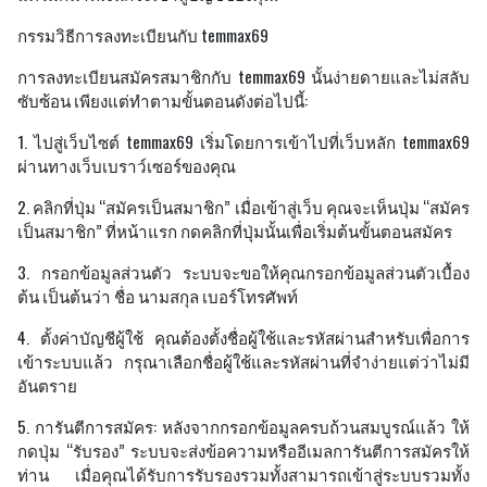
กรรมวิธีการลงทะเบียนกับ temmax69
การลงทะเบียนสมัครสมาชิกกับ temmax69 นั้นง่ายดายและไม่สลับ
ซับซ้อน เพียงแต่ทำตามขั้นตอนดังต่อไปนี้:
1. ไปสู่เว็บไซต์ temmax69 เริ่มโดยการเข้าไปที่เว็บหลัก temmax69
ผ่านทางเว็บเบราว์เซอร์ของคุณ
2. คลิกที่ปุ่ม “สมัครเป็นสมาชิก” เมื่อเข้าสู่เว็บ คุณจะเห็นปุ่ม “สมัคร
เป็นสมาชิก” ที่หน้าแรก กดคลิกที่ปุ่มนั้นเพื่อเริ่มต้นขั้นตอนสมัคร
3. กรอกข้อมูลส่วนตัว ระบบจะขอให้คุณกรอกข้อมูลส่วนตัวเบื้อง
ต้น เป็นต้นว่า ชื่อ นามสกุล เบอร์โทรศัพท์
4. ตั้งค่าบัญชีผู้ใช้ คุณต้องตั้งชื่อผู้ใช้และรหัสผ่านสำหรับเพื่อการ
เข้าระบบแล้ว กรุณาเลือกชื่อผู้ใช้และรหัสผ่านที่จำง่ายแต่ว่าไม่มี
อันตราย
5. การันตีการสมัคร: หลังจากกรอกข้อมูลครบถ้วนสมบูรณ์แล้ว ให้
กดปุ่ม “รับรอง” ระบบจะส่งข้อความหรืออีเมลการันตีการสมัครให้
ท่าน เมื่อคุณได้รับการรับรองรวมทั้งสามารถเข้าสู่ระบบรวมทั้ง