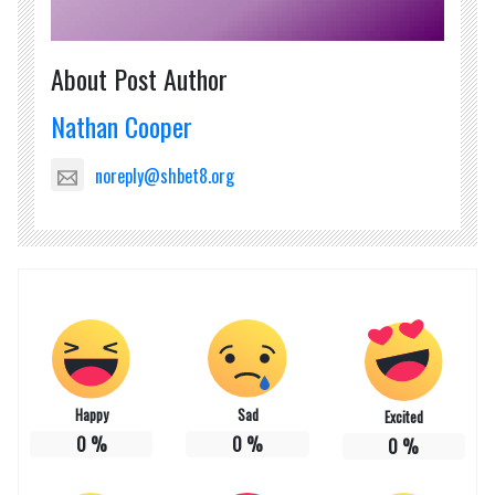
About Post Author
Nathan Cooper
noreply@shbet8.org
Happy
Sad
Excited
0
%
0
%
0
%