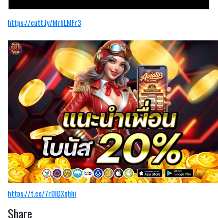
https://cutt.ly/MrhLMFr3
https://t.co/7r0IDXqhhi
Share