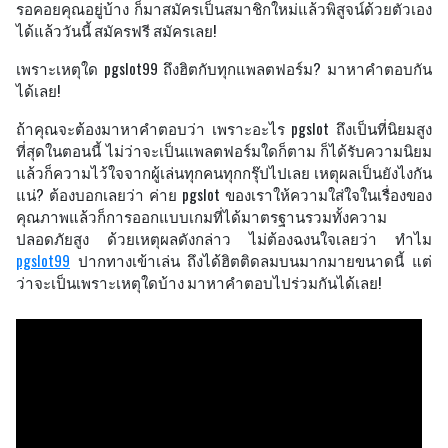
รอคอยคุณอยู่บ้าง ก็มาสมัครเป็นสมาชิกใหม่แล้วพิสูจน์ด้วยตัวเอง
ได้แล้ววันนี้ สมัครฟรี สมัครเลย!
เพราะเหตุใด pgslot99 ถึงฮิตกับทุกแพลตฟอร์ม? มาหาคำตอบกัน
ได้เลย!
ถ้าคุณจะต้องมาหาคำตอบว่า เพราะอะไร pgslot ถึงเป็นที่นิยมสูง
ที่สุดในตอนนี้ ไม่ว่าจะเป็นแพลตฟอร์มใดก็ตาม ก็ได้รับความนิยม
แล้วก็ความไว้ใจจากผู้เล่นทุกคนทุกกรุ๊ปไปเลย เหตุผลเป็นยังไงกัน
แน่? ต้องบอกเลยว่า ค่าย pgslot ของเราให้ความใส่ใจในเรื่องของ
คุณภาพแล้วก็การออกแบบเกมที่ได้มาตรฐานรวมทั้งความ
ปลอดภัยสูง ด้วยเหตุผลดังกล่าว ไม่ต้องฉงนใจเลยว่า ทำไม
pgslot99
ปากทางเข้าเล่น ถึงได้ฮิตติดลมบนมากมายขนาดนี้ แต่
ว่าจะเป็นเพราะเหตุใดบ้าง มาหาคำตอบไปร่วมกันได้เลย!