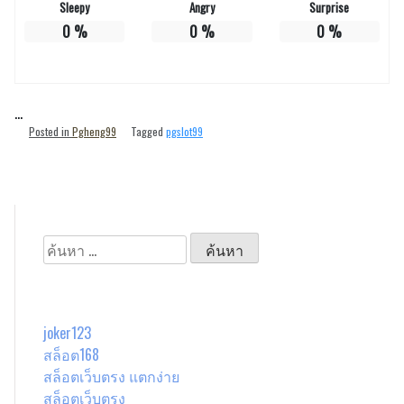
Sleepy
Angry
Surprise
0
%
0
%
0
%
…
Posted in
Pgheng99
Tagged
pgslot99
ค้นหา
สำหรับ:
joker123
สล็อต168
สล็อตเว็บตรง แตกง่าย
สล็อตเว็บตรง