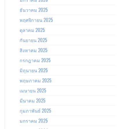
ธันวาคม 2025
พฤศจิกายน 2025
ตุลาคม 2025
กันยายน 2025
สิงหาคม 2025
กรกฎาคม 2025
มิถุนายน 2025
พฤษภาคม 2025
เมษายน 2025
มีนาคม 2025
กุมภาพันธ์ 2025
มกราคม 2025