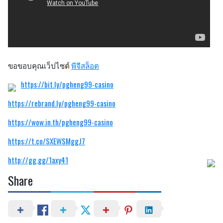
ขอขอบคุณเว็ปไซต์
พีจีสล็อต
https://bit.ly/pgheng99-casino
https://rebrand.ly/pgheng99-casino
https://wow.in.th/pgheng99-casino
https://t.co/SXEWSMggJ7
http://gg.gg/1axy41
Share