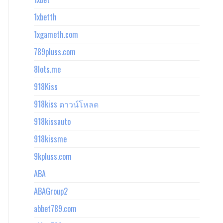
1xbetth
1xgameth.com
789pluss.com
8lots.me
918Kiss
918kiss ดาวน์โหลด
918kissauto
918kissme
9kpluss.com
ABA
ABAGroup2
abbet789.com