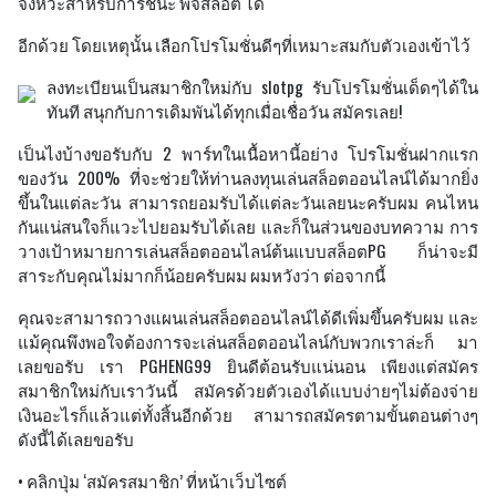
จังหวะสำหรับการชนะ พีจีสล็อต ได้
อีกด้วย โดยเหตุนั้น เลือกโปรโมชั่นดีๆที่เหมาะสมกับตัวเองเข้าไว้
ลงทะเบียนเป็นสมาชิกใหม่กับ slotpg รับโปรโมชั่นเด็ดๆได้ใน
ทันที สนุกกับการเดิมพันได้ทุกเมื่อเชื่อวัน สมัครเลย!
เป็นไงบ้างขอรับกับ 2 พาร์ทในเนื้อหานี้อย่าง โปรโมชั่นฝากแรก
ของวัน 200% ที่จะช่วยให้ท่านลงทุนเล่นสล็อตออนไลน์ได้มากยิ่ง
ขึ้นในแต่ละวัน สามารถยอมรับได้แต่ละวันเลยนะครับผม คนไหน
กันแน่สนใจก็แวะไปยอมรับได้เลย และก็ในส่วนของบทความ การ
วางเป้าหมายการเล่นสล็อตออนไลน์ต้นแบบสล็อตPG ก็น่าจะมี
สาระกับคุณไม่มากก็น้อยครับผม ผมหวังว่า ต่อจากนี้
คุณจะสามารถวางแผนเล่นสล็อตออนไลน์ได้ดีเพิ่มขึ้นครับผม และ
แม้คุณพึงพอใจต้องการจะเล่นสล็อตออนไลน์กับพวกเราล่ะก็ มา
เลยขอรับ เรา PGHENG99 ยินดีต้อนรับแน่นอน เพียงแต่สมัคร
สมาชิกใหม่กับเราวันนี้ สมัครด้วยตัวเองได้แบบง่ายๆไม่ต้องจ่าย
เงินอะไรก็แล้วแต่ทั้งสิ้นอีกด้วย สามารถสมัครตามขั้นตอนต่างๆ
ดังนี้ได้เลยขอรับ
• คลิกปุ่ม ‘สมัครสมาชิก’ ที่หน้าเว็บไซต์