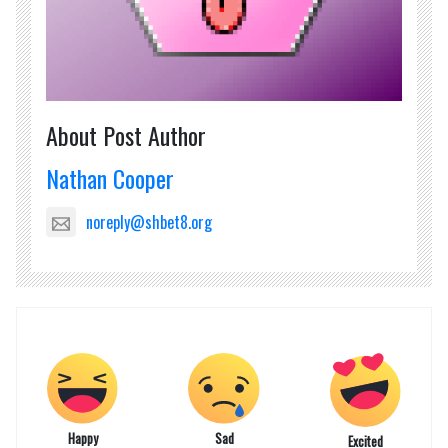
About Post Author
Nathan Cooper
noreply@shbet8.org
Happy
Sad
Excited