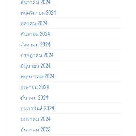
ธันวาคม 2024
พฤศจิกายน 2024
ตุลาคม 2024
กันยายน 2024
สิงหาคม 2024
กรกฎาคม 2024
มิถุนายน 2024
พฤษภาคม 2024
เมษายน 2024
มีนาคม 2024
กุมภาพันธ์ 2024
มกราคม 2024
ธันวาคม 2023