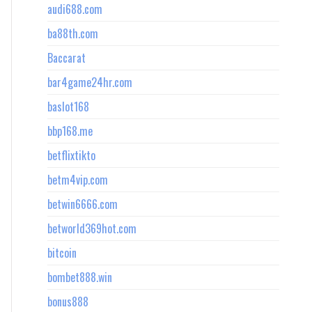
audi688.com
ba88th.com
Baccarat
bar4game24hr.com
baslot168
bbp168.me
betflixtikto
betm4vip.com
betwin6666.com
betworld369hot.com
bitcoin
bombet888.win
bonus888