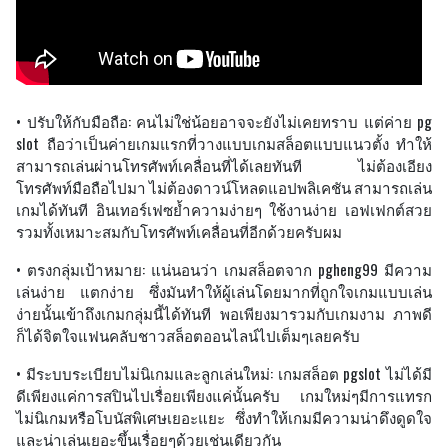
• ปรับให้กับมือถือ: คนไม่ใช่น้อยอาจจะยังไม่เคยทราบ แต่ค่าย pg
slot ถือว่าเป็นค่ายเกมแรกที่วางแบบเกมสล็อตแบบแนวตั้ง ทำให้
สามารถเล่นผ่านโทรศัพท์เคลื่อนที่ได้เลยทันที ไม่ต้องเอียง
โทรศัพท์มือถือไปมา ไม่ต้องดาวน์โหลดแอปพลิเคชัน สามารถเล่น
เกมได้ทันที อินเทอร์เฟซย้ำความง่ายๆ ใช้งานง่าย เอฟเฟกต์สวย
รวมทั้งเหมาะสมกับโทรศัพท์เคลื่อนที่อีกด้วยครับผม
• ตรงกลุ่มเป้าหมาย: แน่นอนว่า เกมสล็อตจาก pgheng99 มีความ
เล่นง่าย แตกง่าย ซึ่งมันทำให้ผู้เล่นโดยมากที่ถูกใจเกมแบบเล่น
ง่ายนั้นเข้าถึงเกมกลุ่มนี้ได้ทันที พอเพียงมารวมกับเกมงาม ภาพดี
ก็ได้จิตใจแฟนคลับชาวสล็อตออนไลน์ไปเต็มๆเลยครับ
• มีระบบระเบียบไม่นิเกมและลูกเล่นใหม่: เกมสล็อต pgslot ไม่ได้มี
ดีเพียงแค่การสปินไปเรื่อยเพียงแค่นั้นครับ เกมใหม่ๆมีการแทรก
ไม่นิเกมหรือโบนัสพิเศษเยอะแยะ ซึ่งทำให้เกมมีความน่าดึงดูดใจ
และน่าเล่นเยอะขึ้นเรื่อยๆด้วยเช่นเดียวกัน