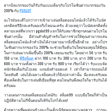
ฝากบิลแรกของวันก็รับกันแบบเต็มๆกับโปรโมชั่นฝากแรกของวัน
200% กับ
PGSLOT
อะไรมันจะดีไปกว่าการเข้ามาเล่นสล็อตออนไลน์แล้วได้รับโบนัส
เครดิตฟรีอีกล่ะครับผมจริงไหมนะครับ ด้วยเหตุว่าโบนัสเครดิตทั้ง
หลายแหล่ที่พวกเรา pgslot99 แจกให้กับสมาชิกทุกๆคนผ่านโปรโม
ชั่นต่างๆนั้น มีส่วนสำคัญสำหรับในการช่วยให้คุณสามารถเล่น
สล็อตออนไลน์แล้วทำเงินได้ง่ายดายมากยิ่งขึ้นอีกด้วย อย่างโปร
โมชั่นฝากแรกของวัน 200% จะช่วยเริ่มต้นวันใหม่ของคุณให้มีทุน
ในการเล่นมากเพิ่มขึ้นถึง 200% เลยนะขอรับ โดยฝาก 50 บาท รับ
150 บาท,
พีจีสล็อต
ฝาก 100 บาท รับ 300 บาท, ฝาก 200 บาท รับ
600 บาท รวมทั้งฝาก 300 บาท รับ 900 บาท เรียกได้ว่า รับแบบจัด
หนักจัดเต็มกันไปเลย แถมยังทำยอดแค่ 1 เท่าก็สามารถถอนได้
โดยทันที เล่นได้เฉพาะสล็อตแล้วก็ยิงปลาเท่านั้น นี่แหละครับผม
คือเคล็ดลับในการเล่นที่เยี่ยมที่สุด คนไหนกันพึงพอใจก็มารับกันได้
ครับผม
วางแผนการเล่นสล็อตออนไลน์กับ สล็อต99 แบบมือใหม่ก็ทำเป็น
ปฏิบัติตามไม่กี่ขั้นตอนก็เทิร์นโปรได้เลย!
ด้วยความที่ผมค่อนข้างจะเป็นเด็กเนิร์ดพอเหมาะพอควร การจะ