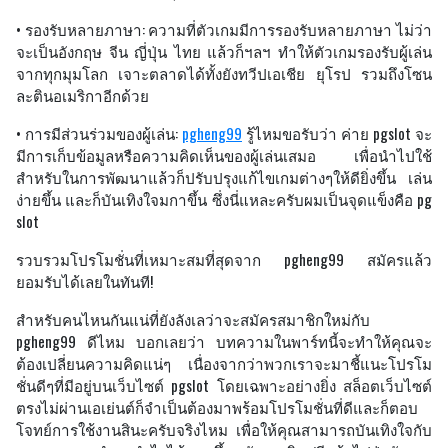
• รองรับหลายภาษา: ความที่ตัวเกมมีการรองรับหลายภาษา ไม่ว่า
จะเป็นอังกฤษ จีน ญี่ปุ่น ไทย แล้วก็ฯลฯ ทำให้ตัวเกมรองรับผู้เล่น
จากทุกมุมโลก เจาะตลาดได้ทั้งยังทวีปเอเชีย ยุโรป รวมถึงโซน
ละตินอเมริกาอีกด้วย
• การมีส่วนร่วมของผู้เล่น:
pgheng99
รู้ไหมขอรับว่า ค่าย pgslot จะ
มีการเก็บข้อมูลหรือความคิดเห็นของผู้เล่นเสมอ เพื่อนำไปใช้
สำหรับในการพัฒนาแล้วก็ปรับปรุงแก้ไขเกมต่างๆให้ดียิ่งขึ้น เล่น
ง่ายขึ้น และก็บันเทิงใจมกาขึ้น ซึ่งนี่แหละครับผมเป็นจุดแข็งคือ pg
slot
รวบรวมโปรโมชั่นที่เหมาะสมที่สุดจาก pgheng99 สมัครแล้ว
ยอมรับได้เลยในทันที!
สำหรับคนไหนกันแน่ที่ยังลังเลว่าจะสมัครสมาชิกใหม่กับ
pgheng99 ดีไหม บอกเลยว่า บทความในพาร์ทนี้จะทำให้คุณจะ
ต้องเปลี่ยนความคิดแน่ๆ เนื่องจากว่าพวกเราจะมาชี้แนะโปรโม
ชั่นดีๆที่มีอยู่บนเว็บไซต์ pgslot โดยเฉพาะอย่างยิ่ง สล็อตเว็บไซต์
ตรงไม่ผ่านเอเย่นต์ก็จำเป็นต้องมาพร้อมโปรโมชั่นที่ดีและก็ตอบ
โจทย์การใช้งานสินะครับจริงไหม เพื่อให้คุณสามารถบันเทิงใจกับ