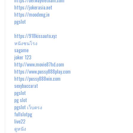
https://betwayvietnam.com
https://jokerasia.net
https://moodeng.in
pgslot
https://918kissauto.xyz
หนังชนโรง
sagame
joker 123
http://www.movie87hd.com
https://www.pussy888play.com
https://pussy888win.com
sexybaccarat
pgslot
pg slot
pgslot เว็บตรง
fullslotpg
live22
ดูหนัง