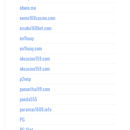
nbwin.me
nemo168casino.com
niseko168bet.com
no1huay
no1huay.com
okcasino159.com
okcasino159.com
p2vvip
pananthai99.com
panda555
paramax1688.info
PG
PG Slot