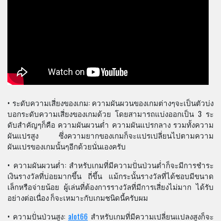
• ระดับความเสี่ยงของเกม: ความผันผวนของเกมต่างๆจะเป็นตัวบ่ง
บอกระดับความเสี่ยงของเกมด้วย โดยสามารถแบ่งออกเป็น 3 ระ
ดับสำคัญๆก็คือ ความผันผวนต่ำ ความผันแปรกลาง รวมทั้งความ
ผันแปรสูง ซึ่งความยากของเกมก็จะแปรเปลี่ยนไปตามความ
ผันแปรของเกมนั้นๆอีกด้วยนั่นเองครับ
• ความผันผวนต่ำ: สำหรับเกมที่มีความปั่นป่วนต่ำก็จะมีการชำระ
เงินรางวัลที่บ่อยมากขึ้น ถี่ขึ้น แม้กระนั้นรางวัลที่ได้ชอบมีขนาด
เล็กหรือจ่ายน้อย ผู้เล่นที่ต้องการรางวัลที่มีการเสี่ยงไม่มาก ได้รับ
อย่างต่อเนื่อง ก็จะเหมาะกับเกมชนิดนี้ครับผม
• ความปั่นป่วนสูง:
alot66
สำหรับเกมที่มีความเปลี่ยนแปลงสูงก็จะ