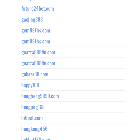
future24bet.com
gaojing888
gem99ths.com
gem99ths.com
goatza888fin.com
goatza888fin.com
gobaza88.com
happy168
hengheng9899.com
hengjing168
hi6bet.com
hongkong456
hubbet168.com