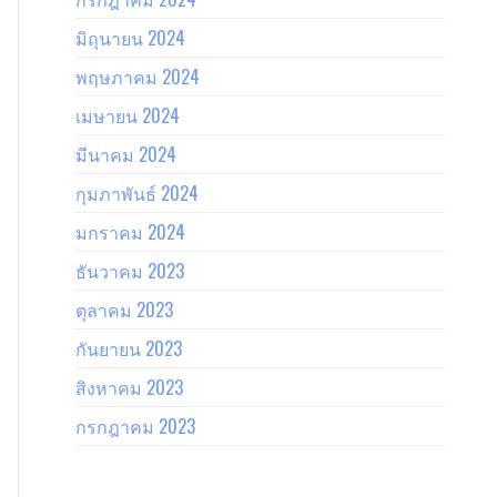
มิถุนายน 2024
พฤษภาคม 2024
เมษายน 2024
มีนาคม 2024
กุมภาพันธ์ 2024
มกราคม 2024
ธันวาคม 2023
ตุลาคม 2023
กันยายน 2023
สิงหาคม 2023
กรกฎาคม 2023