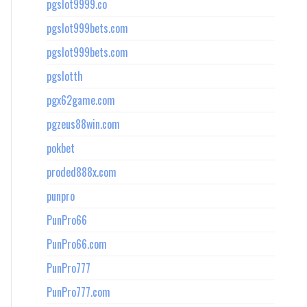
pgslot9999.co
pgslot999bets.com
pgslot999bets.com
pgslotth
pgx62game.com
pgzeus88win.com
pokbet
proded888x.com
punpro
PunPro66
PunPro66.com
PunPro777
PunPro777.com