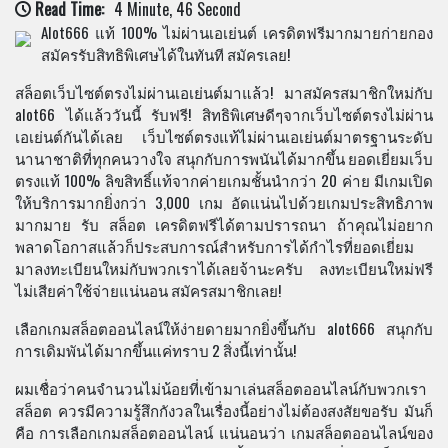
Read Time:
4 Minute, 46 Second
Alot666 แท้ 100% ไม่ผ่านเอเย่นต์ เครดิตฟรีมากมายก่ายกอง
สมัครรับสิทธิพิเศษได้ในทันที สมัครเลย!
สล็อตเว็บไซต์ตรงไม่ผ่านเอเย่นต์มาแล้ว! มาสมัครสมาชิกใหม่กับ
alot66 ได้แล้ววันนี้ รับฟรี! สิทธิพิเศษดีๆจากเว็บไซต์ตรงไม่ผ่าน
เอเย่นต์กันได้เลย เว็บไซต์ตรงแท้ไม่ผ่านเอเย่นต์มาตรฐานระดับ
นานาชาติที่ทุกคนวางใจ สนุกกับการพนันได้มากขึ้น ยอดเยี่ยมเว็บ
ตรงแท้ 100% ลิขสิทธิ์แท้จากค่ายเกมชั้นนำกว่า 20 ค่าย มีเกมเปิด
ให้บริการมากยิ่งกว่า 3,000 เกม อัดแน่นไปด้วยเกมประสิทธิภาพ
มากมาย รับ สล็อต เครดิตฟรีได้ตามปรารถนา ถ้าคุณไม่อยาก
พลาดโอกาสแล้วก็ประสบการณ์สำหรับการได้กำไรที่ยอดเยี่ยม
มาลงทะเบียนใหม่กับพวกเราได้เลยจ้านะครับ ลงทะเบียนใหม่ฟรี
ไม่เสียค่าใช้จ่ายแน่นอน สมัครสมาชิกเลย!
เลือกเกมสล็อตออนไลน์ให้ง่ายดายมากยิ่งขึ้นกับ alot666 สนุกกับ
การเดิมพันได้มากขึ้นแค่ทราบ 2 สิ่งนี้เท่านั้น!
ผมเชื่อว่าคนจำนวนไม่น้อยที่เข้ามาเล่นสล็อตออนไลน์กับพวกเรา
สล็อต ควรมีความรู้สึกกังวลในเรื่องนี้อย่างไม่ต้องสงสัยขอรับ มันก็
คือ การเลือกเกมสล็อตออนไลน์ แน่นอนว่า เกมสล็อตออนไลน์ของ