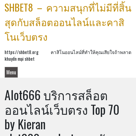
Skip
SHBET8 – ความสนุกที่ไม่มีที่สิ้น
to
content
สุดกับสล็อตออนไลน์และคาสิ
โนเว็บตรง
https://shbet8.org คาสิโนออนไลน์ที่ทำให้คุณเสียใจถ้าพลาด
khuyến mại shbet
Menu
Alot666 บริการสล็อต
ออนไลน์เว็บตรง Top 70
by Kieran