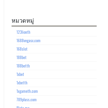
หมวดหมู่
123lionth
1688vegasx.com
168slot
188bet
188betth
1xbet
1xbetth
1xgameth.com
789pluss.com
8lots.me