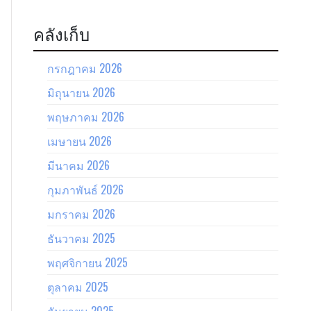
คลังเก็บ
กรกฎาคม 2026
มิถุนายน 2026
พฤษภาคม 2026
เมษายน 2026
มีนาคม 2026
กุมภาพันธ์ 2026
มกราคม 2026
ธันวาคม 2025
พฤศจิกายน 2025
ตุลาคม 2025
กันยายน 2025