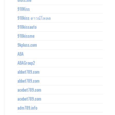
918Kiss
918kiss ดาวน์โหลด
918kissauto
918kissme
9kpluss.com
ABA
ABAGroup2
abbet789.com
abbet789.com
acebet789.com
acebet789.com
adm789.info