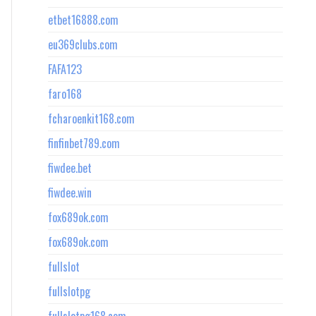
etbet16888.com
eu369clubs.com
FAFA123
faro168
fcharoenkit168.com
finfinbet789.com
fiwdee.bet
fiwdee.win
fox689ok.com
fox689ok.com
fullslot
fullslotpg
fullslotpg168.com