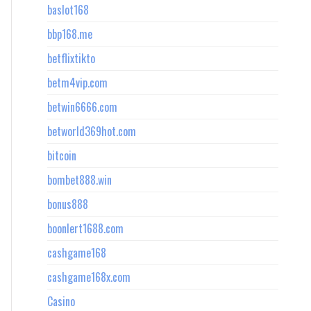
baslot168
bbp168.me
betflixtikto
betm4vip.com
betwin6666.com
betworld369hot.com
bitcoin
bombet888.win
bonus888
boonlert1688.com
cashgame168
cashgame168x.com
Casino