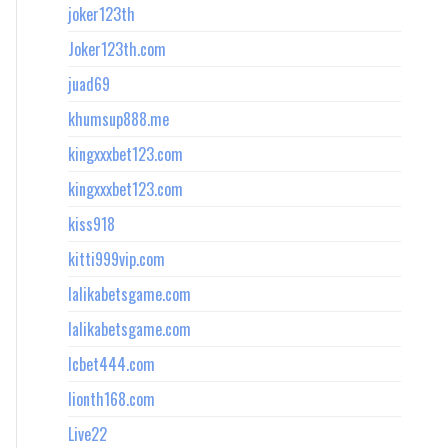
joker123th
Joker123th.com
juad69
khumsup888.me
kingxxxbet123.com
kingxxxbet123.com
kiss918
kitti999vip.com
lalikabetsgame.com
lalikabetsgame.com
lcbet444.com
lionth168.com
Live22