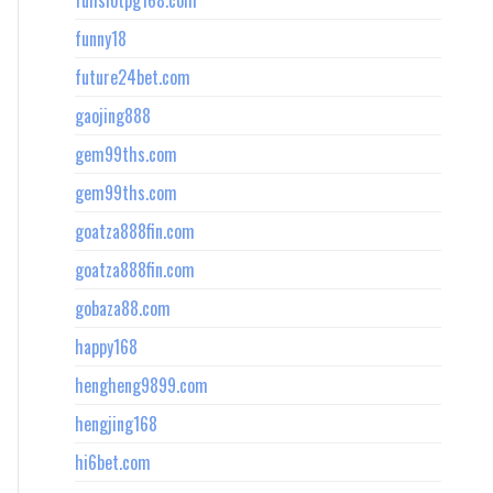
funny18
future24bet.com
gaojing888
gem99ths.com
gem99ths.com
goatza888fin.com
goatza888fin.com
gobaza88.com
happy168
hengheng9899.com
hengjing168
hi6bet.com