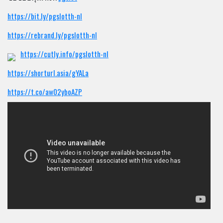
https://bit.ly/pgslotth-nl
https://rebrand.ly/pgslotth-nl
https://cutly.info/pgslotth-nl
https://shorturl.asia/gYALa
https://t.co/aw02yboAZP