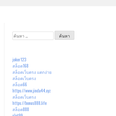
ค้นหา
สำหรับ:
joker123
สล็อต168
สล็อตเว็บตรง แตกง่าย
สล็อตเว็บตรง
สล็อต66
https://www.jinda44.xyz
สล็อตเว็บตรง
https://bonus888.life
สล็อต888
slot99