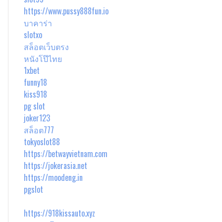
https://www.pussy888fun.io
บาคาร่า
slotxo
สล็อตเว็บตรง
หนังโป๊ไทย
1xbet
funny18
kiss918
pg slot
joker123
สล็อต777
tokyoslot88
https://betwayvietnam.com
https://jokerasia.net
https://moodeng.in
pgslot
https://918kissauto.xyz